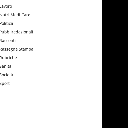
Lavoro
Nutri Medi Care
Politica
Pubbliredazionali
Racconti
Rassegna Stampa
Rubriche
Sanità
Società
Sport