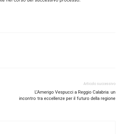
Articolo successivo
L’Amerigo Vespucci a Reggio Calabria: un
incontro tra eccellenze per il futuro della regione