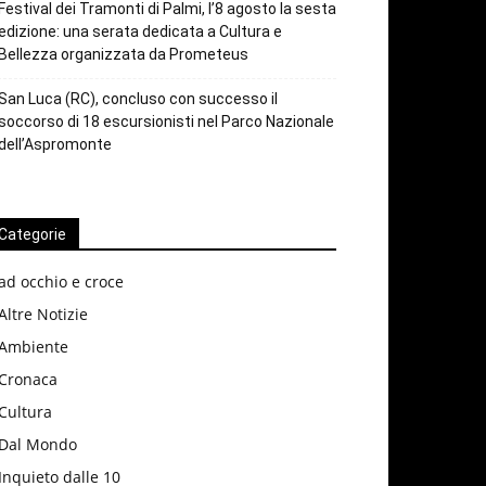
Festival dei Tramonti di Palmi, l’8 agosto la sesta
edizione: una serata dedicata a Cultura e
Bellezza organizzata da Prometeus
San Luca (RC), concluso con successo il
soccorso di 18 escursionisti nel Parco Nazionale
dell’Aspromonte
Categorie
ad occhio e croce
Altre Notizie
Ambiente
Cronaca
Cultura
Dal Mondo
Inquieto dalle 10