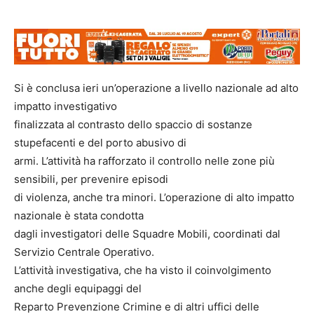
Si è conclusa ieri un’operazione a livello nazionale ad alto
impatto investigativo
finalizzata al contrasto dello spaccio di sostanze
stupefacenti e del porto abusivo di
armi. L’attività ha rafforzato il controllo nelle zone più
sensibili, per prevenire episodi
di violenza, anche tra minori. L’operazione di alto impatto
nazionale è stata condotta
dagli investigatori delle Squadre Mobili, coordinati dal
Servizio Centrale Operativo.
L’attività investigativa, che ha visto il coinvolgimento
anche degli equipaggi del
Reparto Prevenzione Crimine e di altri uffici delle