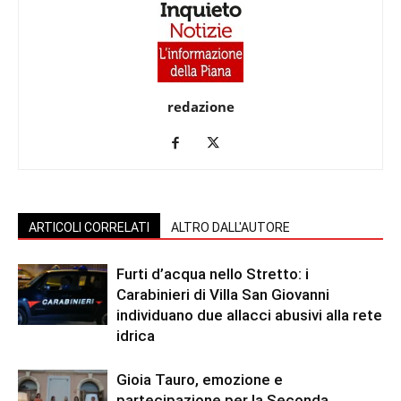
redazione
ARTICOLI CORRELATI
ALTRO DALL'AUTORE
Furti d’acqua nello Stretto: i
Carabinieri di Villa San Giovanni
individuano due allacci abusivi alla rete
idrica
Gioia Tauro, emozione e
partecipazione per la Seconda