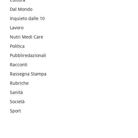
Dal Mondo
Inquieto dalle 10
Lavoro
Nutri Medi Care
Politica
Pubbliredazionali
Racconti
Rassegna Stampa
Rubriche
Sanità
Società
Sport