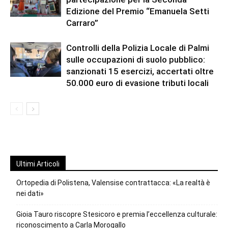
Edizione del Premio “Emanuela Setti
Carraro”
Controlli della Polizia Locale di Palmi
sulle occupazioni di suolo pubblico:
sanzionati 15 esercizi, accertati oltre
50.000 euro di evasione tributi locali
Ultimi Articoli
Ortopedia di Polistena, Valensise contrattacca: «La realtà è
nei dati»
Gioia Tauro riscopre Stesicoro e premia l’eccellenza culturale:
riconoscimento a Carla Morogallo