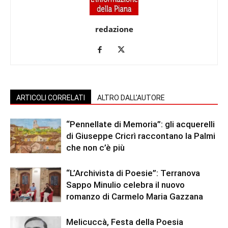
redazione
ARTICOLI CORRELATI
ALTRO DALL'AUTORE
“Pennellate di Memoria”: gli acquerelli
di Giuseppe Cricrì raccontano la Palmi
che non c’è più
“L’Archivista di Poesie”: Terranova
Sappo Minulio celebra il nuovo
romanzo di Carmelo Maria Gazzana
Melicuccà, Festa della Poesia