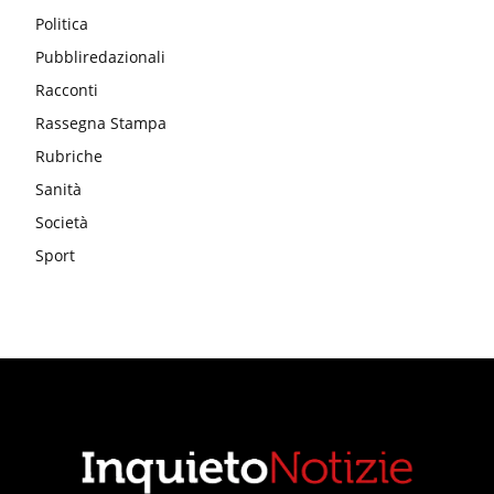
Politica
Pubbliredazionali
Racconti
Rassegna Stampa
Rubriche
Sanità
Società
Sport