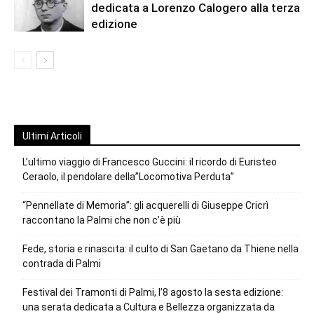
dedicata a Lorenzo Calogero alla terza
edizione
Ultimi Articoli
L’ultimo viaggio di Francesco Guccini: il ricordo di Euristeo
Ceraolo, il pendolare della”Locomotiva Perduta”
“Pennellate di Memoria”: gli acquerelli di Giuseppe Cricrì
raccontano la Palmi che non c’è più
Fede, storia e rinascita: il culto di San Gaetano da Thiene nella
contrada di Palmi
Festival dei Tramonti di Palmi, l’8 agosto la sesta edizione:
una serata dedicata a Cultura e Bellezza organizzata da