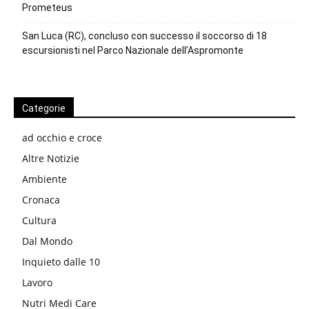
Prometeus
San Luca (RC), concluso con successo il soccorso di 18
escursionisti nel Parco Nazionale dell’Aspromonte
Categorie
ad occhio e croce
Altre Notizie
Ambiente
Cronaca
Cultura
Dal Mondo
Inquieto dalle 10
Lavoro
Nutri Medi Care