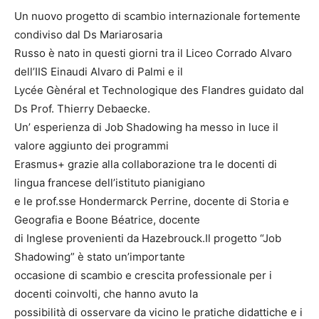
Un nuovo progetto di scambio internazionale fortemente
condiviso dal Ds Mariarosaria
Russo è nato in questi giorni tra il Liceo Corrado Alvaro
dell’IIS Einaudi Alvaro di Palmi e il
Lycée Gènéral et Technologique des Flandres guidato dal
Ds Prof. Thierry Debaecke.
Un’ esperienza di Job Shadowing ha messo in luce il
valore aggiunto dei programmi
Erasmus+ grazie alla collaborazione tra le docenti di
lingua francese dell’istituto pianigiano
e le prof.sse Hondermarck Perrine, docente di Storia e
Geografia e Boone Béatrice, docente
di Inglese provenienti da Hazebrouck.Il progetto “Job
Shadowing” è stato un’importante
occasione di scambio e crescita professionale per i
docenti coinvolti, che hanno avuto la
possibilità di osservare da vicino le pratiche didattiche e i