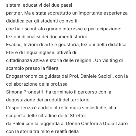
sistemi educativi dei due paesi
partner. Ma è stata soprattutto un’importante esperienza
didattica per gli studenti coinvolti
che ha riscontrato grande interesse e partecipazione:
lezioni di analisi dei documenti storici
Esabac, lezioni di arte e geostoria, lezioni della didattica
FLE e di lingua inglese, attività di
cittadinanza attiva e storia delle religioni. Un visiting di
scambio presso la filiera
Enogastronomica guidata dal Prof. Daniele Sapioli, con la
collaborazione della prof.ssa
Simona Pronestrì, ha terminato il percorso con la
degustazione dei prodotti del territorio.
L’esperienza è andata oltre le mura scolastiche, alla
scoperta delle cittadine dello Stretto:
da Palmi con la leggenda di Donna Canfora a Gioia Tauro
con la storia tra mito e realtà della