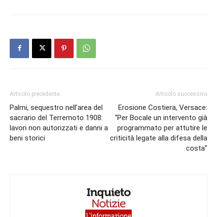
Articolo precedente
Articolo successivo
Palmi, sequestro nell’area del
Erosione Costiera, Versace:
sacrario del Terremoto 1908:
“Per Bocale un intervento già
lavori non autorizzati e danni a
programmato per attutire le
beni storici
criticità legate alla difesa della
costa”