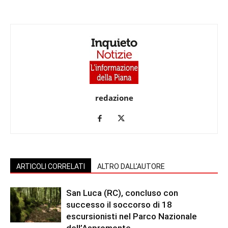
redazione
ARTICOLI CORRELATI
ALTRO DALL'AUTORE
San Luca (RC), concluso con
successo il soccorso di 18
escursionisti nel Parco Nazionale