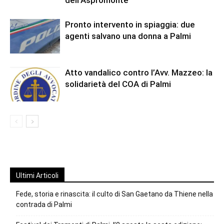
dell’Aspromonte
Pronto intervento in spiaggia: due
agenti salvano una donna a Palmi
Atto vandalico contro l’Avv. Mazzeo: la
solidarietà del COA di Palmi
Ultimi Articoli
Fede, storia e rinascita: il culto di San Gaetano da Thiene nella
contrada di Palmi