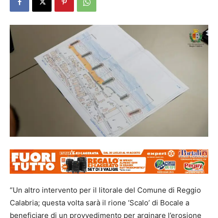
“Un altro intervento per il litorale del Comune di Reggio
Calabria; questa volta sarà il rione ‘Scalo’ di Bocale a
beneficiare di un provvedimento per arginare l’erosione