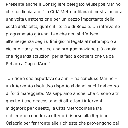
Presente anche il Consigliere delegato Giuseppe Marino
che ha dichiarato: “La Città Metropolitana dimostra ancora
una volta un’attenzione per un pezzo importante della
costa della città, qual è il litorale di Bocale. Un intervento
programmato già anni fa e che non si riferisce
all’emergenza degli ultimi giorni legata al maltempo o al
ciclone Harry, bensì ad una programmazione più ampia
che riguarda soluzioni per la fascia costiera che va da
Pellaro a Capo d’Armi”.
“Un rione che aspettava da anni – ha concluso Marino –
un intervento risolutivo rispetto ai danni subiti nel corso
di forti mareggiate. Ma sappiamo anche, che ci sono altri
quartieri che necessitano di altrettanti interventi
mitigatori; per questo, la Città Metropolitana sta
richiedendo con forza ulteriori risorse alla Regione
Calabria per far fronte alle richieste che provengono dai