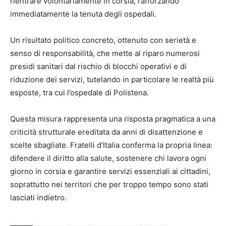
rientrare volontariamente in corsia, rafforzando
immediatamente la tenuta degli ospedali.
Un risultato politico concreto, ottenuto con serietà e
senso di responsabilità, che mette al riparo numerosi
presidi sanitari dal rischio di blocchi operativi e di
riduzione dei servizi, tutelando in particolare le realtà più
esposte, tra cui l’ospedale di Polistena.
Questa misura rappresenta una risposta pragmatica a una
criticità strutturale ereditata da anni di disattenzione e
scelte sbagliate. Fratelli d’Italia conferma la propria linea:
difendere il diritto alla salute, sostenere chi lavora ogni
giorno in corsia e garantire servizi essenziali ai cittadini,
soprattutto nei territori che per troppo tempo sono stati
lasciati indietro.