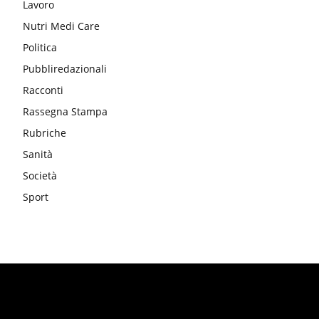
Lavoro
Nutri Medi Care
Politica
Pubbliredazionali
Racconti
Rassegna Stampa
Rubriche
Sanità
Società
Sport