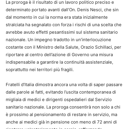
La proroga è il risultato di un lavoro politico preciso e
determinato portato avanti dall’On. Denis Nesci, che sin
dal momento in cui la norma era stata inizialmente
stralciata ha segnalato con forza i rischi di una scelta che
avrebbe avuto effetti pesantissimi sul sistema sanitario
nazionale. Un impegno tradotto in un’interlocuzione
costante con il Ministro della Salute, Orazio Schillaci, per
riportare al centro dell’azione di Governo una misura
indispensabile a garantire la continuità assistenziale,
soprattutto nei territori più fragili.
Fratelli d’Italia dimostra ancora una volta di saper passare
dalle parole ai fatti, evitando l’uscita contemporanea di
migliaia di medici e dirigenti ospedalieri dal Servizio
sanitario nazionale. La proroga consentirà non solo a chi
è prossimo al pensionamento di restare in servizio, ma
anche ai medici già in pensione con meno di 72 anni di