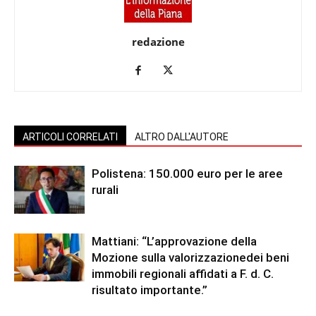
redazione
ARTICOLI CORRELATI
ALTRO DALL'AUTORE
Polistena: 150.000 euro per le aree
rurali
Mattiani: “L’approvazione della
Mozione sulla valorizzazionedei beni
immobili regionali affidati a F. d. C.
risultato importante.”