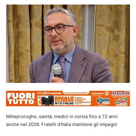
Milleproroghe, sanità: medici in corsia fino a 72 anni
anche nel 2026. Fratelli d’Italia mantiene gli impegni