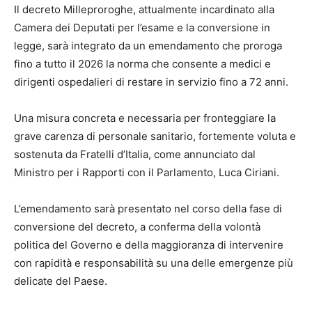
Il decreto Milleproroghe, attualmente incardinato alla
Camera dei Deputati per l’esame e la conversione in
legge, sarà integrato da un emendamento che proroga
fino a tutto il 2026 la norma che consente a medici e
dirigenti ospedalieri di restare in servizio fino a 72 anni.
Una misura concreta e necessaria per fronteggiare la
grave carenza di personale sanitario, fortemente voluta e
sostenuta da Fratelli d’Italia, come annunciato dal
Ministro per i Rapporti con il Parlamento, Luca Ciriani.
L’emendamento sarà presentato nel corso della fase di
conversione del decreto, a conferma della volontà
politica del Governo e della maggioranza di intervenire
con rapidità e responsabilità su una delle emergenze più
delicate del Paese.