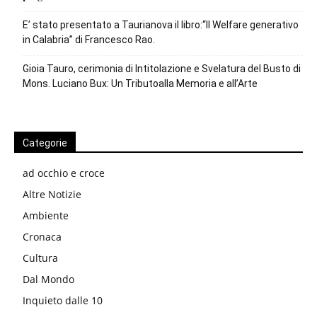
E’ stato presentato a Taurianova il libro:“Il Welfare generativo
in Calabria” di Francesco Rao.
Gioia Tauro, cerimonia di Intitolazione e Svelatura del Busto di
Mons. Luciano Bux: Un Tributoalla Memoria e all’Arte
Categorie
ad occhio e croce
Altre Notizie
Ambiente
Cronaca
Cultura
Dal Mondo
Inquieto dalle 10