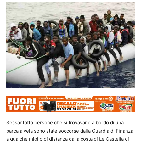
Sessantotto persone che si trovavano a bordo di una
barca a vela sono state soccorse dalla Guardia di Finanza
a qualche miglio di distanza dalla costa di Le Castella di