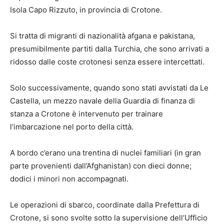
Isola Capo Rizzuto, in provincia di Crotone.
Si tratta di migranti di nazionalità afgana e pakistana,
presumibilmente partiti dalla Turchia, che sono arrivati a
ridosso dalle coste crotonesi senza essere intercettati.
Solo successivamente, quando sono stati avvistati da Le
Castella, un mezzo navale della Guardia di finanza di
stanza a Crotone è intervenuto per trainare
l’imbarcazione nel porto della città.
A bordo c’erano una trentina di nuclei familiari (in gran
parte provenienti dall’Afghanistan) con dieci donne;
dodici i minori non accompagnati.
Le operazioni di sbarco, coordinate dalla Prefettura di
Crotone, si sono svolte sotto la supervisione dell’Ufficio