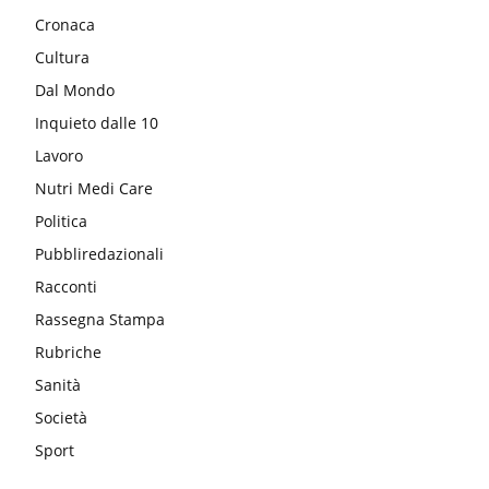
Cronaca
Cultura
Dal Mondo
Inquieto dalle 10
Lavoro
Nutri Medi Care
Politica
Pubbliredazionali
Racconti
Rassegna Stampa
Rubriche
Sanità
Società
Sport