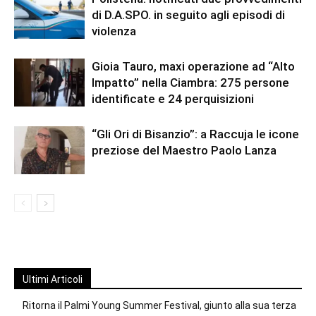
di D.A.SPO. in seguito agli episodi di
violenza
Gioia Tauro, maxi operazione ad “Alto
Impatto” nella Ciambra: 275 persone
identificate e 24 perquisizioni
“Gli Ori di Bisanzio”: a Raccuja le icone
preziose del Maestro Paolo Lanza
Ultimi Articoli
Ritorna il Palmi Young Summer Festival, giunto alla sua terza