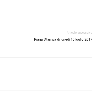
Articolo successivo
Piana Stampa di lunedì 10 luglio 2017