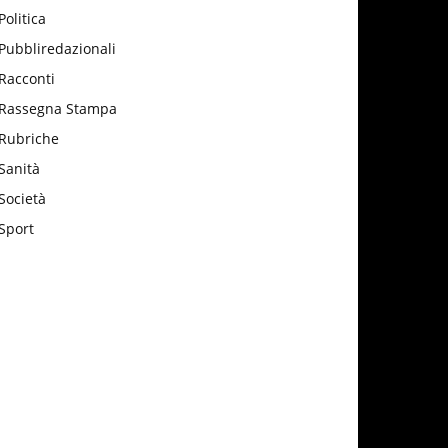
Politica
Pubbliredazionali
Racconti
Rassegna Stampa
Rubriche
Sanità
Società
Sport