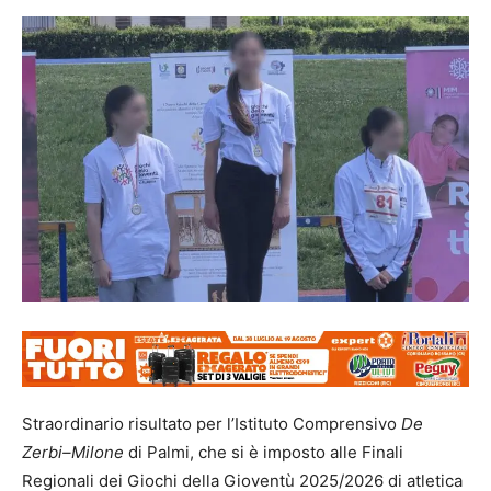
Straordinario risultato per l’Istituto Comprensivo
De
Zerbi–Milone
di Palmi, che si è imposto alle Finali
Regionali dei Giochi della Gioventù 2025/2026 di atletica