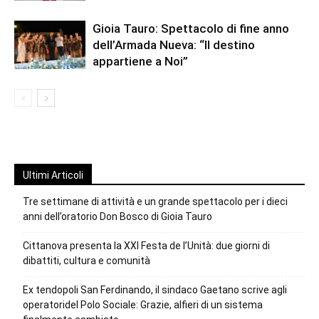
Gioia Tauro: Spettacolo di fine anno
dell’Armada Nueva: “Il destino
appartiene a Noi”
Ultimi Articoli
Tre settimane di attività e un grande spettacolo per i dieci
anni dell’oratorio Don Bosco di Gioia Tauro
Cittanova presenta la XXI Festa de l’Unità: due giorni di
dibattiti, cultura e comunità
Ex tendopoli San Ferdinando, il sindaco Gaetano scrive agli
operatoridel Polo Sociale: Grazie, alfieri di un sistema