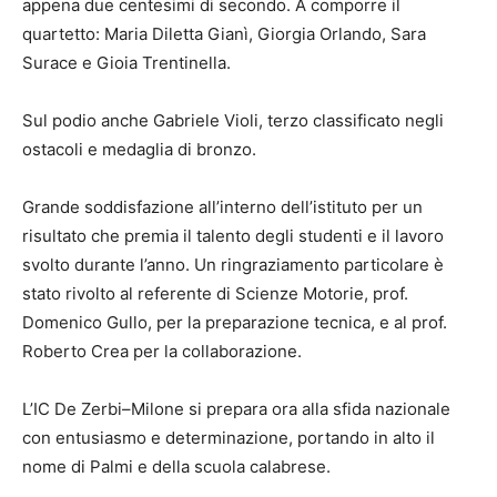
appena due centesimi di secondo. A comporre il
quartetto: Maria Diletta Gianì, Giorgia Orlando, Sara
Surace e Gioia Trentinella.
Sul podio anche Gabriele Violi, terzo classificato negli
ostacoli e medaglia di bronzo.
Grande soddisfazione all’interno dell’istituto per un
risultato che premia il talento degli studenti e il lavoro
svolto durante l’anno. Un ringraziamento particolare è
stato rivolto al referente di Scienze Motorie, prof.
Domenico Gullo, per la preparazione tecnica, e al prof.
Roberto Crea per la collaborazione.
L’IC De Zerbi–Milone si prepara ora alla sfida nazionale
con entusiasmo e determinazione, portando in alto il
nome di Palmi e della scuola calabrese.