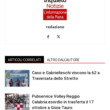
redazione
ARTICOLI CORRELATI
ALTRO DALL'AUTORE
Caso e Gabrielleschi vincono la 62 a
Traversata dello Stretto
Puliservice Volley Reggio
Calabria:esordio in trasferta il 17
ottobre a Gioia Tauro