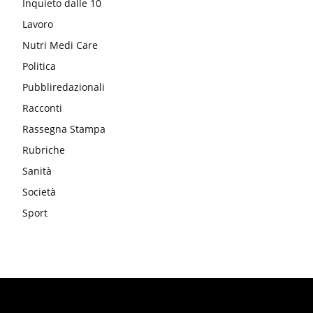
Inquieto dalle 10
Lavoro
Nutri Medi Care
Politica
Pubbliredazionali
Racconti
Rassegna Stampa
Rubriche
Sanità
Società
Sport