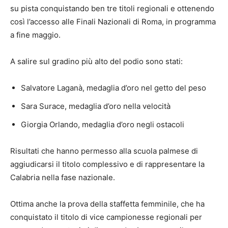
su pista conquistando ben tre titoli regionali e ottenendo
così l’accesso alle Finali Nazionali di Roma, in programma
a fine maggio.
A salire sul gradino più alto del podio sono stati:
Salvatore Laganà, medaglia d’oro nel getto del peso
Sara Surace, medaglia d’oro nella velocità
Giorgia Orlando, medaglia d’oro negli ostacoli
Risultati che hanno permesso alla scuola palmese di
aggiudicarsi il titolo complessivo e di rappresentare la
Calabria nella fase nazionale.
Ottima anche la prova della staffetta femminile, che ha
conquistato il titolo di vice campionesse regionali per