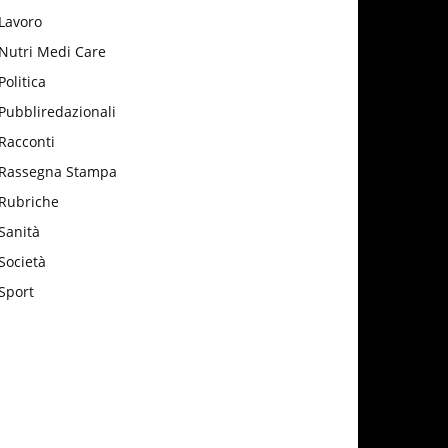
Lavoro
Nutri Medi Care
Politica
Pubbliredazionali
Racconti
Rassegna Stampa
Rubriche
Sanità
Società
Sport