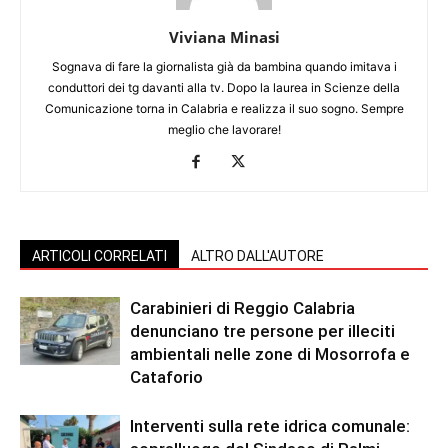
Viviana Minasi
Sognava di fare la giornalista già da bambina quando imitava i
conduttori dei tg davanti alla tv. Dopo la laurea in Scienze della
Comunicazione torna in Calabria e realizza il suo sogno. Sempre
meglio che lavorare!
ARTICOLI CORRELATI
ALTRO DALL'AUTORE
Carabinieri di Reggio Calabria
denunciano tre persone per illeciti
ambientali nelle zone di Mosorrofa e
Cataforio
Interventi sulla rete idrica comunale: