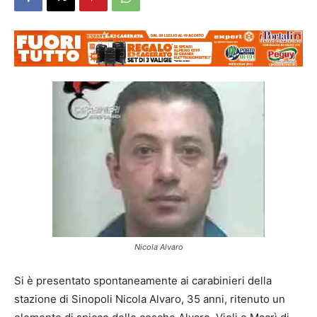
Nicola Alvaro
Si è presentato spontaneamente ai carabinieri della
stazione di Sinopoli Nicola Alvaro, 35 anni, ritenuto un