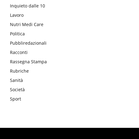
Inquieto dalle 10
Lavoro
Nutri Medi Care
Politica
Pubbliredazionali
Racconti
Rassegna Stampa
Rubriche
Sanità
Società
Sport