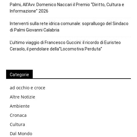
Palmi, All’Avv. Domenico Naccari il Premio “Diritto, Cultura e
Informazione” 2026
Interventi sulla rete idrica comunale: sopralluogo del Sindaco
di Palmi Giovanni Calabria
L’ultimo viaggio di Francesco Guccini: il ricordo di Euristeo
Ceraolo, il pendolare della”Locomotiva Perduta”
Categorie
ad occhio e croce
Altre Notizie
Ambiente
Cronaca
Cultura
Dal Mondo