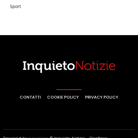
Sport
CONTATTI
COOKIE POLICY
PRIVACY POLICY