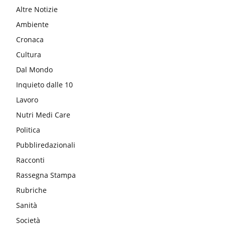
Altre Notizie
Ambiente
Cronaca
Cultura
Dal Mondo
Inquieto dalle 10
Lavoro
Nutri Medi Care
Politica
Pubbliredazionali
Racconti
Rassegna Stampa
Rubriche
Sanità
Società