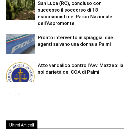
San Luca (RC), concluso con
successo il soccorso di 18
escursionisti nel Parco Nazionale
dell’Aspromonte
Pronto intervento in spiaggia: due
agenti salvano una donna a Palmi
Atto vandalico contro l’Avv. Mazzeo: la
solidarietà del COA di Palmi
Ultimi Articoli