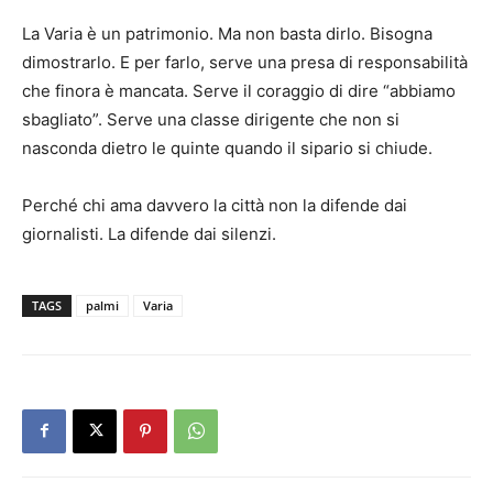
La Varia è un patrimonio. Ma non basta dirlo. Bisogna
dimostrarlo. E per farlo, serve una presa di responsabilità
che finora è mancata. Serve il coraggio di dire “abbiamo
sbagliato”. Serve una classe dirigente che non si
nasconda dietro le quinte quando il sipario si chiude.
Perché chi ama davvero la città non la difende dai
giornalisti. La difende dai silenzi.
TAGS
palmi
Varia