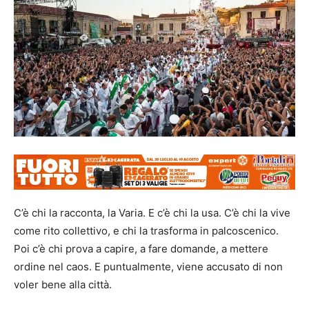
C’è chi la racconta, la Varia. E c’è chi la usa. C’è chi la vive
come rito collettivo, e chi la trasforma in palcoscenico.
Poi c’è chi prova a capire, a fare domande, a mettere
ordine nel caos. E puntualmente, viene accusato di non
voler bene alla città.