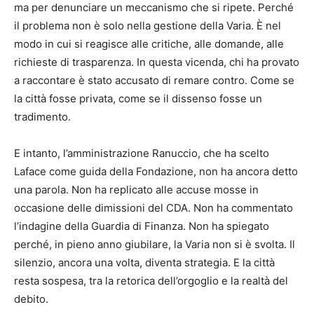
ma per denunciare un meccanismo che si ripete. Perché
il problema non è solo nella gestione della Varia. È nel
modo in cui si reagisce alle critiche, alle domande, alle
richieste di trasparenza. In questa vicenda, chi ha provato
a raccontare è stato accusato di remare contro. Come se
la città fosse privata, come se il dissenso fosse un
tradimento.
E intanto, l’amministrazione Ranuccio, che ha scelto
Laface come guida della Fondazione, non ha ancora detto
una parola. Non ha replicato alle accuse mosse in
occasione delle dimissioni del CDA. Non ha commentato
l’indagine della Guardia di Finanza. Non ha spiegato
perché, in pieno anno giubilare, la Varia non si è svolta. Il
silenzio, ancora una volta, diventa strategia. E la città
resta sospesa, tra la retorica dell’orgoglio e la realtà del
debito.