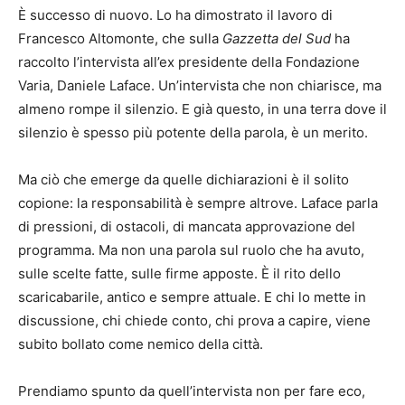
È successo di nuovo. Lo ha dimostrato il lavoro di
Francesco Altomonte, che sulla
Gazzetta del Sud
ha
raccolto l’intervista all’ex presidente della Fondazione
Varia, Daniele Laface. Un’intervista che non chiarisce, ma
almeno rompe il silenzio. E già questo, in una terra dove il
silenzio è spesso più potente della parola, è un merito.
Ma ciò che emerge da quelle dichiarazioni è il solito
copione: la responsabilità è sempre altrove. Laface parla
di pressioni, di ostacoli, di mancata approvazione del
programma. Ma non una parola sul ruolo che ha avuto,
sulle scelte fatte, sulle firme apposte. È il rito dello
scaricabarile, antico e sempre attuale. E chi lo mette in
discussione, chi chiede conto, chi prova a capire, viene
subito bollato come nemico della città.
Prendiamo spunto da quell’intervista non per fare eco,