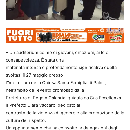
– Un auditorium colmo di giovani, emozioni, arte e
consapevolezza. È stata una
mattinata intensa e profondamente significativa quella
svoltasi il 27 maggio presso
l’Auditorium della Chiesa Santa Famiglia di Palmi,
nell’ambito dell’evento promosso dalla
Prefettura di Reggio Calabria, guidata da Sua Eccellenza
il Prefetto Clara Vaccaro, dedicato al
contrasto della violenza di genere e alla promozione della
cultura del rispetto.
Un appuntamento che ha coinvolto le delegazioni degli