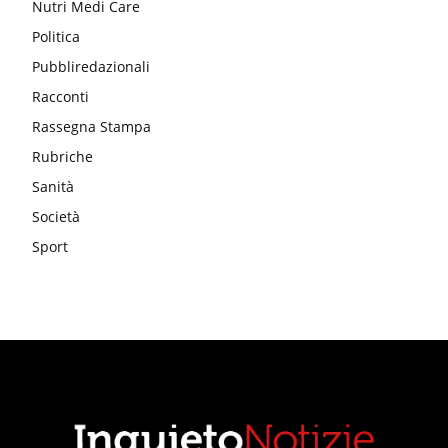
Nutri Medi Care
Politica
Pubbliredazionali
Racconti
Rassegna Stampa
Rubriche
Sanità
Società
Sport