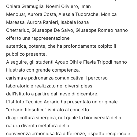
Chiara Gramuglia, Noemi Oliviero, Iman
Menouar, Aurora Costa, Alessia Tudorache, Monica
Maressa, Aurora Ranieri, Isabela Ioana
Chetrariuc, Giuseppe De Salvo, Giuseppe Romeo hanno
offerto una rappresentazione
autentica, potente, che ha profondamente colpito il
pubblico presente.
A seguire, gli studenti Ayoub Oihi e Flavia Tripodi hanno
illustrato con grande competenza,
carisma e padronanza comunicativa il percorso
laboratoriale realizzato nei diversi plessi
dell’Istituto a partire dal mese di dicembre.
L’Istituto Tecnico Agrario ha presentato un originale
“erbario filosofico” ispirato al concetto
di agricoltura sinergica, nel quale la biodiversità della
natura diventa metafora della
convivenza armoniosa tra differenze, rispetto reciproco e