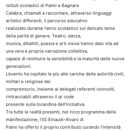
istituti scolastici di Palmi e Bagnara
Calabra, chiamati a raccontare, attraverso linguaggi
artistici differenti, il percorso educativo
realizzato durante l’anno scolastico sul delicato tema
della parità di genere. Teatro, danza,
musica, dibattiti, poesia e arti visive hanno dato vita ad
una vera e propria narrazione collettiva,
capace di restituire la sensibilità e la maturità delle nuove
generazioni.
L’evento ha ospitato le più alte cariche delle autorità civili,
militari e religiose del
comprensorio, insieme ai delegati referenti coinvolti,
rintracciabili attraverso il qr code
presente sulla locandina dell’iniziativa.
Tra tutte le realtà presenti, nel ricco programma della
manifestazione, l’IIS Einaudi-Alvaro di
Palmi ha offerto il proprio contributo curando l’intensità