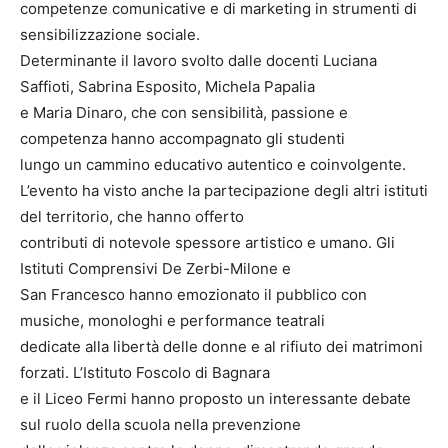
competenze comunicative e di marketing in strumenti di
sensibilizzazione sociale.
Determinante il lavoro svolto dalle docenti Luciana
Saffioti, Sabrina Esposito, Michela Papalia
e Maria Dinaro, che con sensibilità, passione e
competenza hanno accompagnato gli studenti
lungo un cammino educativo autentico e coinvolgente.
L’evento ha visto anche la partecipazione degli altri istituti
del territorio, che hanno offerto
contributi di notevole spessore artistico e umano. Gli
Istituti Comprensivi De Zerbi-Milone e
San Francesco hanno emozionato il pubblico con
musiche, monologhi e performance teatrali
dedicate alla libertà delle donne e al rifiuto dei matrimoni
forzati. L’Istituto Foscolo di Bagnara
e il Liceo Fermi hanno proposto un interessante debate
sul ruolo della scuola nella prevenzione