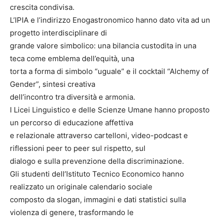
crescita condivisa.
L’IPIA e l’indirizzo Enogastronomico hanno dato vita ad un
progetto interdisciplinare di
grande valore simbolico: una bilancia custodita in una
teca come emblema dell’equità, una
torta a forma di simbolo “uguale” e il cocktail “Alchemy of
Gender”, sintesi creativa
dell’incontro tra diversità e armonia.
I Licei Linguistico e delle Scienze Umane hanno proposto
un percorso di educazione affettiva
e relazionale attraverso cartelloni, video-podcast e
riflessioni peer to peer sul rispetto, sul
dialogo e sulla prevenzione della discriminazione.
Gli studenti dell’Istituto Tecnico Economico hanno
realizzato un originale calendario sociale
composto da slogan, immagini e dati statistici sulla
violenza di genere, trasformando le