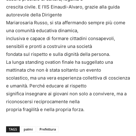
crescita civile. E l’IIS Einaudi-Alvaro, grazie alla guida
autorevole della Dirigente
Mariarosaria Russo, si sta affermando sempre più come
una comunità educativa dinamica,
inclusiva e capace di formare cittadini consapevoli,
sensibili e pronti a costruire una società
fondata sul rispetto e sulla dignità della persona.
La lunga standing ovation finale ha suggellato una
mattinata che non è stata soltanto un evento
scolastico, ma una vera esperienza collettiva di coscienza
e umanità. Perché educare al rispetto
significa insegnare ai giovani non solo a convivere, ma a
riconoscersi reciprocamente nella
propria fragilità e nella propria forza.
TAGS
palmi
Prefettura