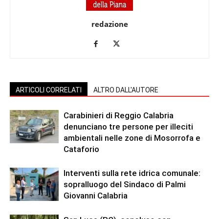
redazione
ARTICOLI CORRELATI
ALTRO DALL'AUTORE
Carabinieri di Reggio Calabria
denunciano tre persone per illeciti
ambientali nelle zone di Mosorrofa e
Cataforio
Interventi sulla rete idrica comunale:
sopralluogo del Sindaco di Palmi
Giovanni Calabria