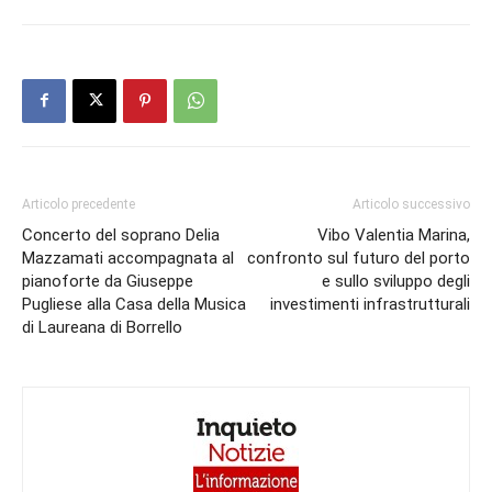
Articolo precedente
Articolo successivo
Concerto del soprano Delia
Vibo Valentia Marina,
Mazzamati accompagnata al
confronto sul futuro del porto
pianoforte da Giuseppe
e sullo sviluppo degli
Pugliese alla Casa della Musica
investimenti infrastrutturali
di Laureana di Borrello