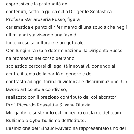
espressiva e la profondità dei
contenuti, sotto la guida dalla Dirigente Scolastica
Prof.ssa Mariarosaria Russo, figura
carismatica e punto di riferimento di una scuola che negli
ultimi anni sta vivendo una fase di
forte crescita culturale e progettuale.
Con lungimiranza e determinazione, la Dirigente Russo
ha promosso nel corso dell’anno
scolastico percorsi di legalità innovativi, ponendo al
centro il tema della parità di genere e del
contrasto ad ogni forma di violenza e discriminazione. Un
lavoro articolato e condiviso,
realizzato con il prezioso contributo dei collaboratori
Prof. Riccardo Rossetti e Silvana Ottavia
Morgante, e sostenuto dall’impegno costante del team
Bullismo e Cyberbullismo dell’Istituto.
L’esibizione dell’Einaudi-Alvaro ha rappresentato uno dei