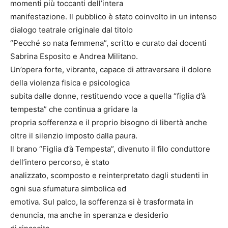
momenti più toccanti dell’intera
manifestazione. Il pubblico è stato coinvolto in un intenso
dialogo teatrale originale dal titolo
“Pecché so nata femmena”, scritto e curato dai docenti
Sabrina Esposito e Andrea Militano.
Un’opera forte, vibrante, capace di attraversare il dolore
della violenza fisica e psicologica
subita dalle donne, restituendo voce a quella “figlia d’à
tempesta” che continua a gridare la
propria sofferenza e il proprio bisogno di libertà anche
oltre il silenzio imposto dalla paura.
Il brano “Figlia d’à Tempesta”, divenuto il filo conduttore
dell’intero percorso, è stato
analizzato, scomposto e reinterpretato dagli studenti in
ogni sua sfumatura simbolica ed
emotiva. Sul palco, la sofferenza si è trasformata in
denuncia, ma anche in speranza e desiderio