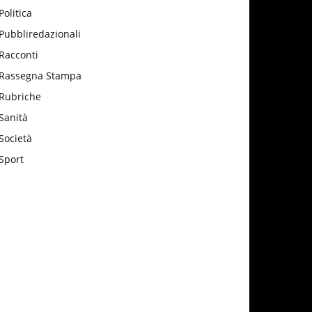
Politica
Pubbliredazionali
Racconti
Rassegna Stampa
Rubriche
Sanità
Società
Sport