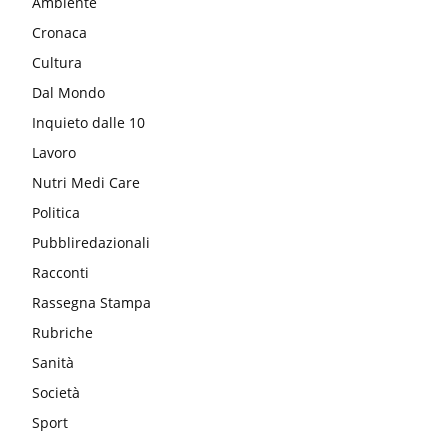
Ambiente
Cronaca
Cultura
Dal Mondo
Inquieto dalle 10
Lavoro
Nutri Medi Care
Politica
Pubbliredazionali
Racconti
Rassegna Stampa
Rubriche
Sanità
Società
Sport