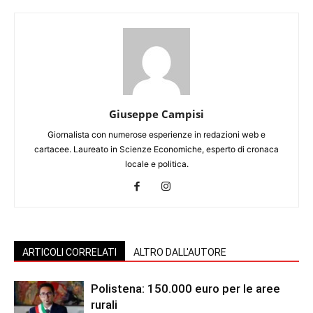
Giuseppe Campisi
Giornalista con numerose esperienze in redazioni web e
cartacee. Laureato in Scienze Economiche, esperto di cronaca
locale e politica.
ARTICOLI CORRELATI
ALTRO DALL'AUTORE
Polistena: 150.000 euro per le aree
rurali