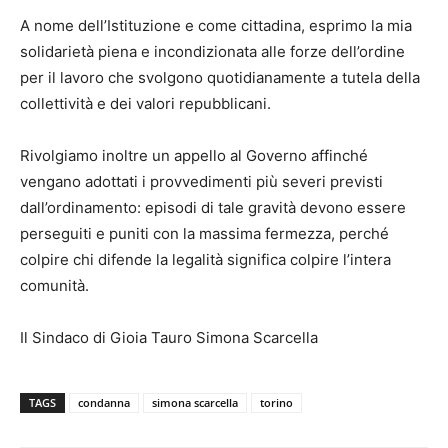
A nome dell’Istituzione e come cittadina, esprimo la mia
solidarietà piena e incondizionata alle forze dell’ordine
per il lavoro che svolgono quotidianamente a tutela della
collettività e dei valori repubblicani.
Rivolgiamo inoltre un appello al Governo affinché
vengano adottati i provvedimenti più severi previsti
dall’ordinamento: episodi di tale gravità devono essere
perseguiti e puniti con la massima fermezza, perché
colpire chi difende la legalità significa colpire l’intera
comunità.
Il Sindaco di Gioia Tauro Simona Scarcella
TAGS
condanna
simona scarcella
torino