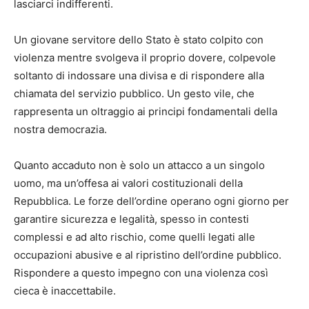
lasciarci indifferenti.
Un giovane servitore dello Stato è stato colpito con
violenza mentre svolgeva il proprio dovere, colpevole
soltanto di indossare una divisa e di rispondere alla
chiamata del servizio pubblico. Un gesto vile, che
rappresenta un oltraggio ai principi fondamentali della
nostra democrazia.
Quanto accaduto non è solo un attacco a un singolo
uomo, ma un’offesa ai valori costituzionali della
Repubblica. Le forze dell’ordine operano ogni giorno per
garantire sicurezza e legalità, spesso in contesti
complessi e ad alto rischio, come quelli legati alle
occupazioni abusive e al ripristino dell’ordine pubblico.
Rispondere a questo impegno con una violenza così
cieca è inaccettabile.