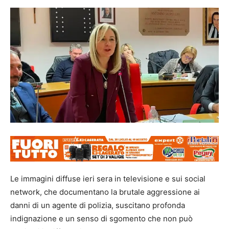
Le immagini diffuse ieri sera in televisione e sui social
network, che documentano la brutale aggressione ai
danni di un agente di polizia, suscitano profonda
indignazione e un senso di sgomento che non può