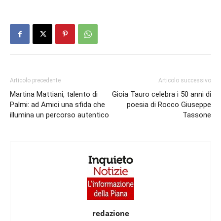
Articolo precedente
Articolo successivo
Martina Mattiani, talento di
Gioia Tauro celebra i 50 anni di
Palmi: ad Amici una sfida che
poesia di Rocco Giuseppe
illumina un percorso autentico
Tassone
redazione