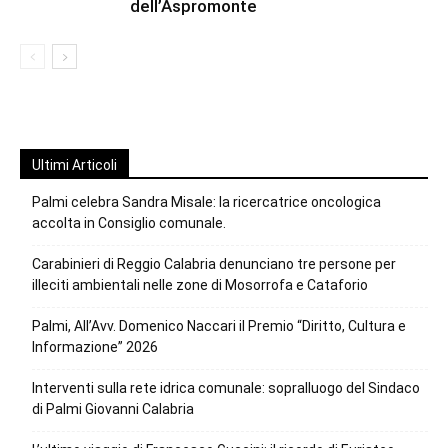
dell’Aspromonte
Ultimi Articoli
Palmi celebra Sandra Misale: la ricercatrice oncologica
accolta in Consiglio comunale.
Carabinieri di Reggio Calabria denunciano tre persone per
illeciti ambientali nelle zone di Mosorrofa e Cataforio
Palmi, All’Avv. Domenico Naccari il Premio “Diritto, Cultura e
Informazione” 2026
Interventi sulla rete idrica comunale: sopralluogo del Sindaco
di Palmi Giovanni Calabria