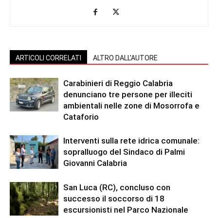
ARTICOLI CORRELATI
ALTRO DALL'AUTORE
Carabinieri di Reggio Calabria
denunciano tre persone per illeciti
ambientali nelle zone di Mosorrofa e
Cataforio
Interventi sulla rete idrica comunale:
sopralluogo del Sindaco di Palmi
Giovanni Calabria
San Luca (RC), concluso con
successo il soccorso di 18
escursionisti nel Parco Nazionale