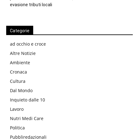
evasione tributi locali
Categorie
ad occhio e croce
Altre Notizie
Ambiente
Cronaca
Cultura
Dal Mondo
Inquieto dalle 10
Lavoro
Nutri Medi Care
Politica
Pubbliredazionali