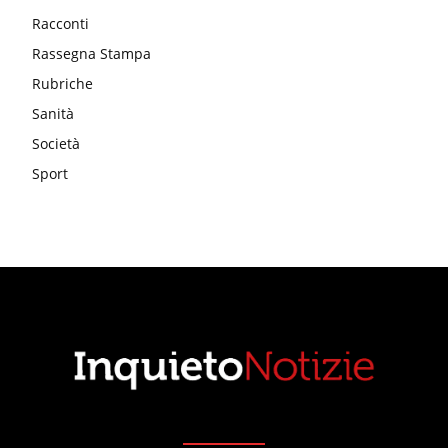
Racconti
Rassegna Stampa
Rubriche
Sanità
Società
Sport