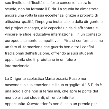
suo livello di difficoltà e la forte concorrenza tra le
scuole, non ha fermato il Piria. La scuola ha dimostrato
ancora una volta la sua eccellenza, grazie a progetti di
altissima qualità, l’impegno instancabile della dirigente e
del project manager, e la capacità unica di affrontare e
vincere le sfide educative internazionali. In un contesto
europeo altamente competitivo, il Piria si conferma come
un faro di formazione che guarda ben oltre i confini
tradizionali dell’istruzione, offrendo ai suoi studenti
opportunità che li proiettano in un futuro
internazionale.
La Dirigente scolastica Mariarossaria Russo non
nasconde la sua emozione e il suo orgoglio: «L’IIS Piria è
una scuola che non si ferma mai, che apre le porte del
mondo ai suoi studenti, offrendo infinite
opportunità. Questo trionfo non è solo un premio per