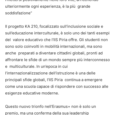
ulteriormente ogni esperienza, è la più grande
soddisfazione”
Il progetto KA 210, focalizzato sull’inclusione sociale e
sull’educazione interculturale, è solo uno dei tanti esempi
del valore educativo che l’IIS Piria offre. Gli studenti non
sono solo coinvolti in mobilità internazionali, ma sono
anche preparati a diventare cittadini globali, pronti ad
affrontare le sfide di un mondo sempre più interconnesso
e multiculturale. In un’epoca in cui
l’internazionalizzazione dell’istruzione è una delle
principali sfide globali, l’IIS Piria continua a emergere
come una scuola capace di rispondere con successo alle
esigenze educative moderne.
Questo nuovo trionfo nell’Erasmus+ non è solo un
premio, ma una conferma della sua leadership