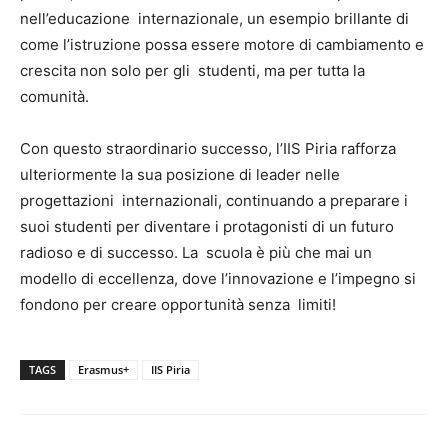
nell’educazione internazionale, un esempio brillante di
come l’istruzione possa essere motore di cambiamento e
crescita non solo per gli studenti, ma per tutta la
comunità.
Con questo straordinario successo, l’IIS Piria rafforza
ulteriormente la sua posizione di leader nelle
progettazioni internazionali, continuando a preparare i
suoi studenti per diventare i protagonisti di un futuro
radioso e di successo. La scuola è più che mai un
modello di eccellenza, dove l’innovazione e l’impegno si
fondono per creare opportunità senza limiti!
TAGS
Erasmus+
IIS Piria