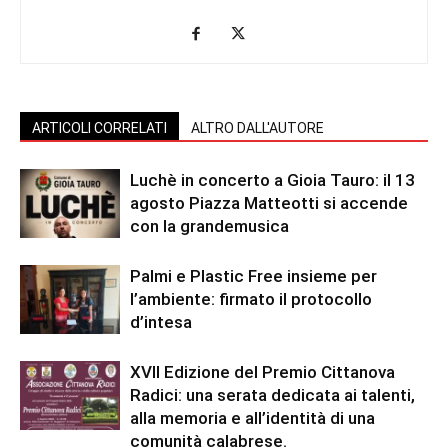
ARTICOLI CORRELATI
ALTRO DALL'AUTORE
Luchè in concerto a Gioia Tauro: il 13
agosto Piazza Matteotti si accende
con la grandemusica
Palmi e Plastic Free insieme per
l’ambiente: firmato il protocollo
d’intesa
XVII Edizione del Premio Cittanova
Radici: una serata dedicata ai talenti,
alla memoria e all’identità di una
comunità calabrese.