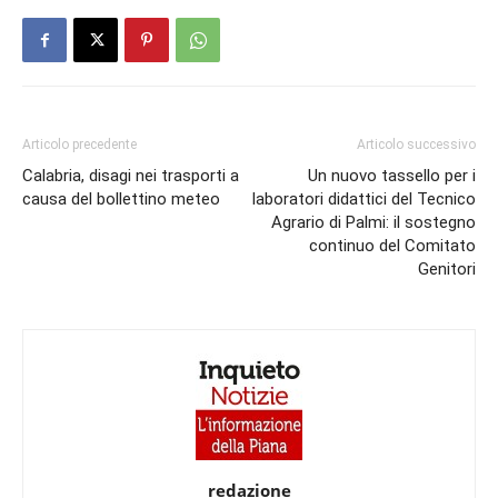
Articolo precedente
Articolo successivo
Calabria, disagi nei trasporti a
Un nuovo tassello per i
causa del bollettino meteo
laboratori didattici del Tecnico
Agrario di Palmi: il sostegno
continuo del Comitato
Genitori
redazione