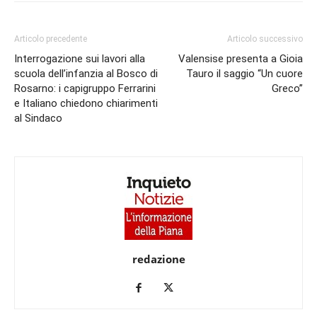
Articolo precedente
Articolo successivo
Interrogazione sui lavori alla
Valensise presenta a Gioia
scuola dell’infanzia al Bosco di
Tauro il saggio “Un cuore
Rosarno: i capigruppo Ferrarini
Greco”
e Italiano chiedono chiarimenti
al Sindaco
redazione