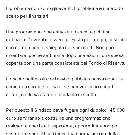
Il problema non sono gli eventi. Il problema è il metodo
scelto per finanziarli.
Una programmazione estiva è una scelta politica
ordinaria. Dovrebbe essere prevista per tempo, costruita
con criteri chiari e spiegata nei suoi costi. Non può
diventare, poche settimane dopo le elezioni, una spesa
coperta con una parte consistente del Fondo di Riserva.
Il rischio politico è che l’avviso pubblico possa apparire
come una cornice formale, se non verranno chiariti
criteri, costi, valutatori e modalità di scelta.
Per questo il Sindaco deve fugare ogni dubbio: i 45.000
euro serviranno a costruire una programmazione
realmente aperta e trasparente, oppure finiranno per
sostenere soggetti già individuati prima ancora della