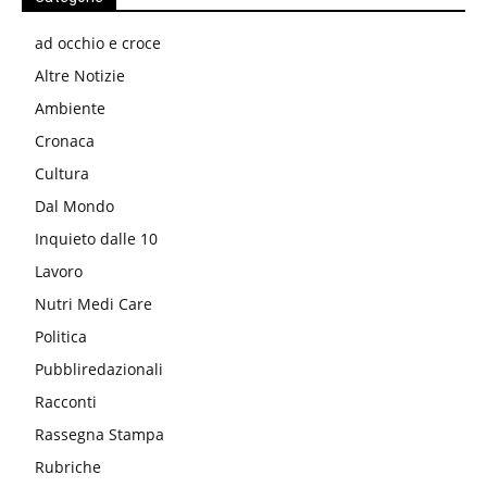
ad occhio e croce
Altre Notizie
Ambiente
Cronaca
Cultura
Dal Mondo
Inquieto dalle 10
Lavoro
Nutri Medi Care
Politica
Pubbliredazionali
Racconti
Rassegna Stampa
Rubriche