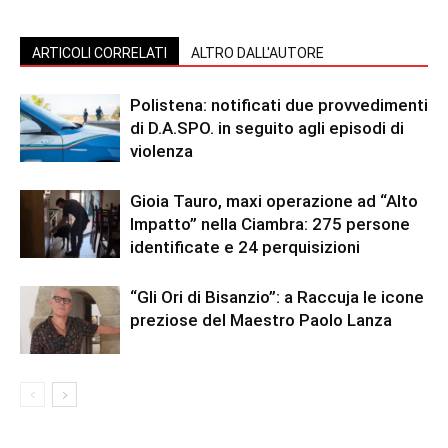
ARTICOLI CORRELATI
ALTRO DALL'AUTORE
Polistena: notificati due provvedimenti
di D.A.SPO. in seguito agli episodi di
violenza
Gioia Tauro, maxi operazione ad “Alto
Impatto” nella Ciambra: 275 persone
identificate e 24 perquisizioni
“Gli Ori di Bisanzio”: a Raccuja le icone
preziose del Maestro Paolo Lanza