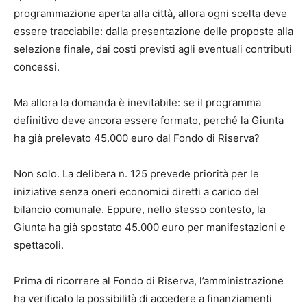
programmazione aperta alla città, allora ogni scelta deve
essere tracciabile: dalla presentazione delle proposte alla
selezione finale, dai costi previsti agli eventuali contributi
concessi.
Ma allora la domanda è inevitabile: se il programma
definitivo deve ancora essere formato, perché la Giunta
ha già prelevato 45.000 euro dal Fondo di Riserva?
Non solo. La delibera n. 125 prevede priorità per le
iniziative senza oneri economici diretti a carico del
bilancio comunale. Eppure, nello stesso contesto, la
Giunta ha già spostato 45.000 euro per manifestazioni e
spettacoli.
Prima di ricorrere al Fondo di Riserva, l’amministrazione
ha verificato la possibilità di accedere a finanziamenti