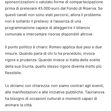
sponsorizzazioni o valutato forme di compartecipazione
prima di prelevare 45.000 euro dal Fondo di Riserva. Se
questi canali non sono stati percorsi, allora il problema
non è soltanto il prelievo: è l’assenza di una
programmazione capace di alleggerire il bilancio
comunale e intercettare risorse disponibili altrove.
Il punto politico è chiaro: Romeo applica due pesi e due
misure. Quando parla di chi lo ha preceduto, invoca
rigore e prudenza. Quando invece si tratta delle scelte
della sua Giunta, quello stesso rigore diventa molto più
flessibile.
Lo diciamo con chiarezza: non siamo contrari agli eventi,
alle manifestazioni e alle iniziative pubbliche. Taurianova
ha bisogno di occasioni culturali e momenti capaci di
animare la città.