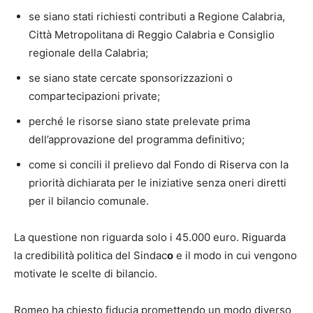
se siano stati richiesti contributi a Regione Calabria,
Città Metropolitana di Reggio Calabria e Consiglio
regionale della Calabria;
se siano state cercate sponsorizzazioni o
compartecipazioni private;
perché le risorse siano state prelevate prima
dell’approvazione del programma definitivo;
come si concili il prelievo dal Fondo di Riserva con la
priorità dichiarata per le iniziative senza oneri diretti
per il bilancio comunale.
La questione non riguarda solo i 45.000 euro. Riguarda
la credibilità politica del Sindac
o
e il modo in cui vengono
motivate le scelte di bilancio.
Romeo ha chiesto fiducia promettendo un modo diverso