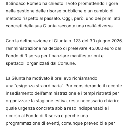
Il Sindaco Romeo ha chiesto il voto promettendo rigore
nella gestione delle risorse pubbliche e un cambio di
metodo rispetto al passato. Oggi, però, uno dei primi atti
concreti della sua Giunta racconta una realtà diversa.
Con la deliberazione di Giunta n. 123 del 30 giugno 2026,
l’amministrazione ha deciso di prelevare 45.000 euro dal
Fondo di Riserva per finanziare manifestazioni e
spettacoli organizzati dal Comune.
La Giunta ha motivato il prelievo richiamando
una “esigenza straordinaria”. Pur considerando il recente
insediamento dell’amministrazione e i tempi ristretti per
organizzare la stagione estiva, resta necessario chiarire
quale urgenza concreta abbia reso indispensabile il
ricorso al Fondo di Riserva e perché una
programmazione di eventi, comunque prevedibile per