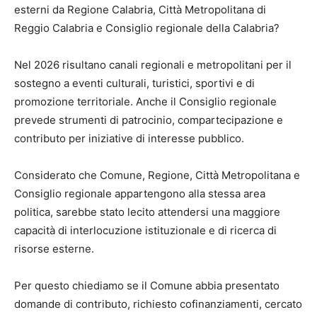
esterni da Regione Calabria, Città Metropolitana di
Reggio Calabria e Consiglio regionale della Calabria?
Nel 2026 risultano canali regionali e metropolitani per il
sostegno a eventi culturali, turistici, sportivi e di
promozione territoriale. Anche il Consiglio regionale
prevede strumenti di patrocinio, compartecipazione e
contributo per iniziative di interesse pubblico.
Considerato che Comune, Regione, Città Metropolitana e
Consiglio regionale appartengono alla stessa area
politica, sarebbe stato lecito attendersi una maggiore
capacità di interlocuzione istituzionale e di ricerca di
risorse esterne.
Per questo chiediamo se il Comune abbia presentato
domande di contributo, richiesto cofinanziamenti, cercato