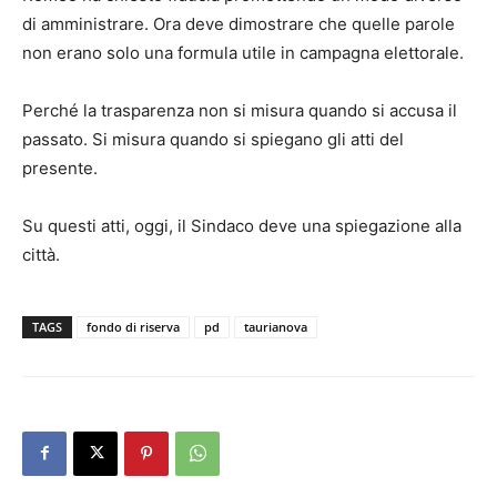
di amministrare. Ora deve dimostrare che quelle parole
non erano solo una formula utile in campagna elettorale.
Perché la trasparenza non si misura quando si accusa il
passato. Si misura quando si spiegano gli atti del
presente.
Su questi atti, oggi, il Sindaco deve una spiegazione alla
città.
TAGS
fondo di riserva
pd
taurianova