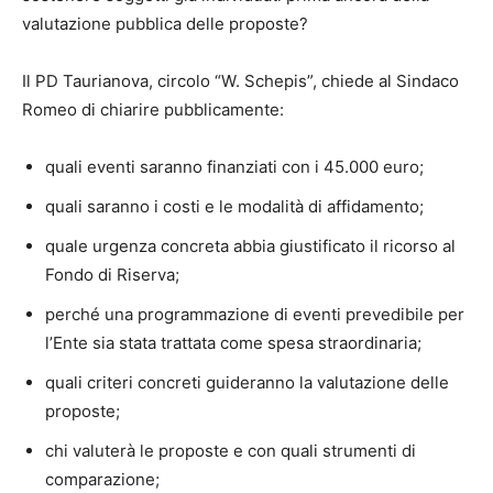
valutazione pubblica delle proposte?
Il PD Taurianova, circolo “W. Schepis”, chiede al Sindaco
Romeo di chiarire pubblicamente:
quali eventi saranno finanziati con i 45.000 euro;
quali saranno i costi e le modalità di affidamento;
quale urgenza concreta abbia giustificato il ricorso al
Fondo di Riserva;
perché una programmazione di eventi prevedibile per
l’Ente sia stata trattata come spesa straordinaria;
quali criteri concreti guideranno la valutazione delle
proposte;
chi valuterà le proposte e con quali strumenti di
comparazione;