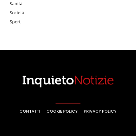
Sanità
Società
Sport
CONTATTI
COOKIE POLICY
PRIVACY POLICY