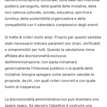
pubblico perseguito, della qualità delle iniziative, della
loro valenza culturale, sociale, educativa, sportiva e
turistica, della sostenibilità organizzativa e della
compatibilità con il calendario complessivo degli eventi.
Si tratta di criteri molto ampi. Proprio per questo sarebbe
stato necessario indicare parametri più chiari, verificabili
e comprensibili per tutti. Quando la valutazione viene
affidata alla discrezionalità esclusiva
dell’Amministrazione, non basta richiamare
genericamente l’interesse pubblico o la qualità delle
iniziative: bisogna spiegare come saranno valutate le
proposte, da chi, con quali criteri concreti e con quale
livello di trasparenza.
La discrezionalità amministrativa non può diventare uno
spazio opaco. Se davvero l’obiettivo è costruire una