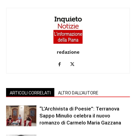
redazione
ARTICOLI CORRELATI
ALTRO DALL'AUTORE
“L’Archivista di Poesie”: Terranova
Sappo Minulio celebra il nuovo
romanzo di Carmelo Maria Gazzana