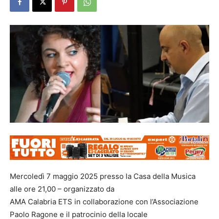
Mercoledì 7 maggio 2025 presso la Casa della Musica
alle ore 21,00 – organizzato da
AMA Calabria ETS in collaborazione con l’Associazione
Paolo Ragone e il patrocinio della locale