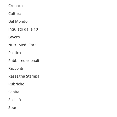
Cronaca
Cultura
Dal Mondo
Inquieto dalle 10
Lavoro
Nutri Medi Care
Politica
Pubbliredazionali
Racconti
Rassegna Stampa
Rubriche
Sanità
Società
Sport