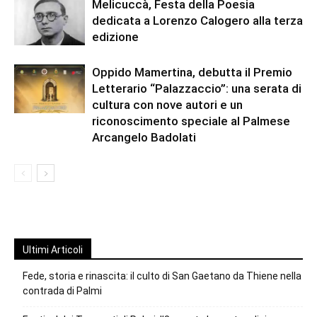
Melicuccà, Festa della Poesia
dedicata a Lorenzo Calogero alla terza
edizione
Oppido Mamertina, debutta il Premio
Letterario “Palazzaccio”: una serata di
cultura con nove autori e un
riconoscimento speciale al Palmese
Arcangelo Badolati
Ultimi Articoli
Fede, storia e rinascita: il culto di San Gaetano da Thiene nella
contrada di Palmi