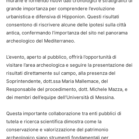
murarie e fornendo nuovi dati cronologici e stratigrafici di
grande importanza per comprendere l’evoluzione
urbanistica e difensiva di Hipponion. Questi risultati
consentono di riscrivere alcune delle ipotesi sulla città
antica, confermando l’importanza del sito nel panorama
archeologico del Mediterraneo.
L’evento, aperto al pubblico, offrirà l’opportunità di
visitare l’area archeologica e seguire la presentazione dei
risultati direttamente sul campo, alla presenza del
Soprintendente, dott.ssa Maria Mallemace, del
Responsabile del procedimento, dott. Michele Mazza, e
dei membri dell’equipe dell’Università di Messina.
Questa importante collaborazione tra enti pubblici di
tutela e ricerca scientifica dimostra come la
conservazione e valorizzazione del patrimonio
archeologico siano strumenti fondamentali per