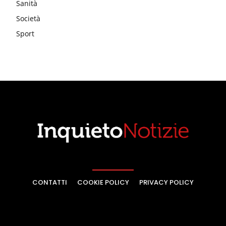
Sanità
Società
Sport
CONTATTI
COOKIE POLICY
PRIVACY POLICY