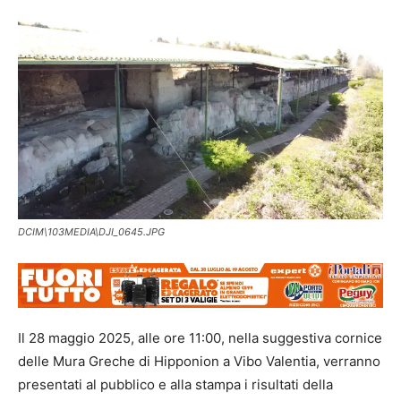
DCIM\103MEDIA\DJI_0645.JPG
Il 28 maggio 2025, alle ore 11:00, nella suggestiva cornice
delle Mura Greche di Hipponion a Vibo Valentia, verranno
presentati al pubblico e alla stampa i risultati della