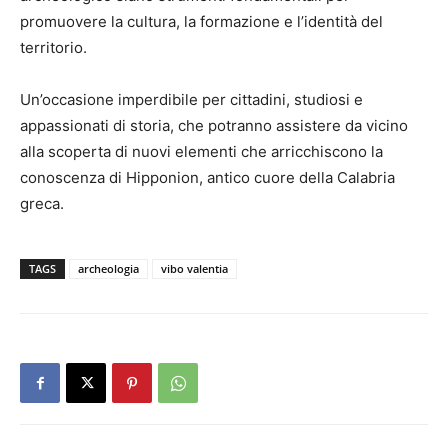
promuovere la cultura, la formazione e l’identità del
territorio.
Un’occasione imperdibile per cittadini, studiosi e
appassionati di storia, che potranno assistere da vicino
alla scoperta di nuovi elementi che arricchiscono la
conoscenza di Hipponion, antico cuore della Calabria
greca.
TAGS
archeologia
vibo valentia