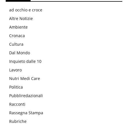
ad occhio e croce
Altre Notizie
Ambiente
Cronaca
Cultura
Dal Mondo
Inquieto dalle 10
Lavoro
Nutri Medi Care
Politica
Pubbliredazionali
Racconti
Rassegna Stampa
Rubriche