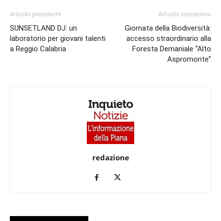
Articolo precedente
Articolo successivo
SUNSETLAND DJ: un
Giornata della Biodiversità:
laboratorio per giovani talenti
accesso straordinario alla
a Reggio Calabria
Foresta Demaniale “Alto
Aspromonte”
redazione