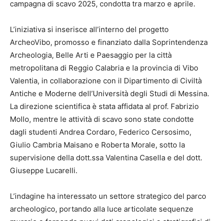
campagna di scavo 2025, condotta tra marzo e aprile.
L’iniziativa si inserisce all’interno del progetto
ArcheoVibo, promosso e finanziato dalla Soprintendenza
Archeologia, Belle Arti e Paesaggio per la città
metropolitana di Reggio Calabria e la provincia di Vibo
Valentia, in collaborazione con il Dipartimento di Civiltà
Antiche e Moderne dell’Università degli Studi di Messina.
La direzione scientifica è stata affidata al prof. Fabrizio
Mollo, mentre le attività di scavo sono state condotte
dagli studenti Andrea Cordaro, Federico Cersosimo,
Giulio Cambria Maisano e Roberta Morale, sotto la
supervisione della dott.ssa Valentina Casella e del dott.
Giuseppe Lucarelli.
L’indagine ha interessato un settore strategico del parco
archeologico, portando alla luce articolate sequenze