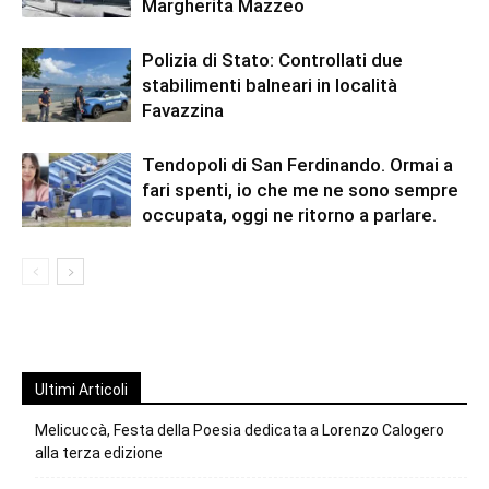
Margherita Mazzeo
Polizia di Stato: Controllati due
stabilimenti balneari in località
Favazzina
Tendopoli di San Ferdinando. Ormai a
fari spenti, io che me ne sono sempre
occupata, oggi ne ritorno a parlare.
Ultimi Articoli
Melicuccà, Festa della Poesia dedicata a Lorenzo Calogero
alla terza edizione