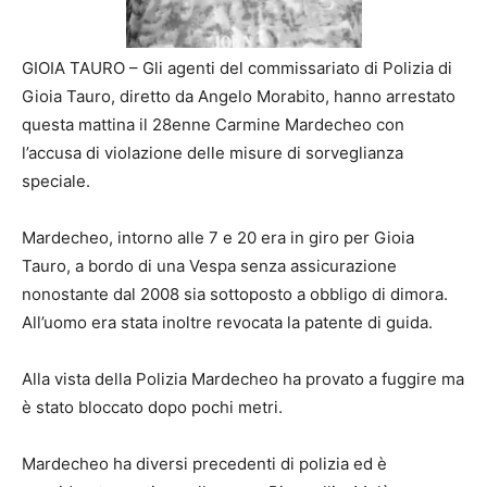
GIOIA TAURO – Gli agenti del commissariato di Polizia di
Gioia Tauro, diretto da Angelo Morabito, hanno arrestato
questa mattina il 28enne Carmine Mardecheo con
l’accusa di violazione delle misure di sorveglianza
speciale.
Mardecheo, intorno alle 7 e 20 era in giro per Gioia
Tauro, a bordo di una Vespa senza assicurazione
nonostante dal 2008 sia sottoposto a obbligo di dimora.
All’uomo era stata inoltre revocata la patente di guida.
Alla vista della Polizia Mardecheo ha provato a fuggire ma
è stato bloccato dopo pochi metri.
Mardecheo ha diversi precedenti di polizia ed è