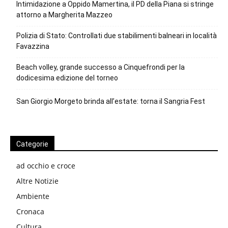
Intimidazione a Oppido Mamertina, il PD della Piana si stringe
attorno a Margherita Mazzeo
Polizia di Stato: Controllati due stabilimenti balneari in località
Favazzina
Beach volley, grande successo a Cinquefrondi per la
dodicesima edizione del torneo
San Giorgio Morgeto brinda all’estate: torna il Sangria Fest
Categorie
ad occhio e croce
Altre Notizie
Ambiente
Cronaca
Cultura