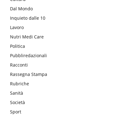
Dal Mondo
Inquieto dalle 10
Lavoro
Nutri Medi Care
Politica
Pubbliredazionali
Racconti
Rassegna Stampa
Rubriche
Sanità
Società
Sport