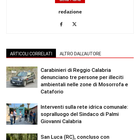
redazione
ARTICOLI CORRELATI
ALTRO DALL'AUTORE
Carabinieri di Reggio Calabria
denunciano tre persone per illeciti
ambientali nelle zone di Mosorrofa e
Cataforio
Interventi sulla rete idrica comunale:
sopralluogo del Sindaco di Palmi
Giovanni Calabria
San Luca (RC), concluso con