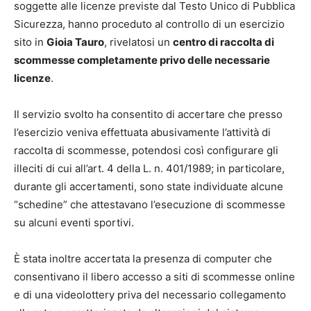
soggette alle licenze previste dal Testo Unico di Pubblica
Sicurezza, hanno proceduto al controllo di un esercizio
sito in
Gioia Tauro
, rivelatosi un
centro di raccolta di
scommesse completamente privo delle necessarie
licenze
.
Il servizio svolto ha consentito di accertare che presso
l’esercizio veniva effettuata abusivamente l’attività di
raccolta di scommesse, potendosi così configurare gli
illeciti di cui all’art. 4 della L. n. 401/1989; in particolare,
durante gli accertamenti, sono state individuate alcune
“schedine” che attestavano l’esecuzione di scommesse
su alcuni eventi sportivi.
È stata inoltre accertata la presenza di computer che
consentivano il libero accesso a siti di scommesse online
e di una videolottery priva del necessario collegamento