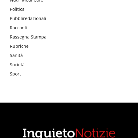
Politica
Pubbliredazionali
Racconti
Rassegna Stampa
Rubriche
Sanità
Società
Sport