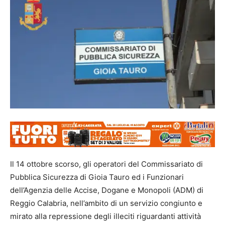
Il 14 ottobre scorso, gli operatori del Commissariato di
Pubblica Sicurezza di Gioia Tauro ed i Funzionari
dell’Agenzia delle Accise, Dogane e Monopoli (ADM) di
Reggio Calabria, nell’ambito di un servizio congiunto e
mirato alla repressione degli illeciti riguardanti attività