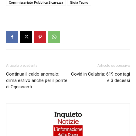
Commissariato Pubblica Sicurezza
Gioia Tauro
Articolo precedente
Articolo successivo
Continua il caldo anomalo:
Covid in Calabria: 619 contagi
clima estivo anche per il ponte
e 3 decessi
di Ognissanti