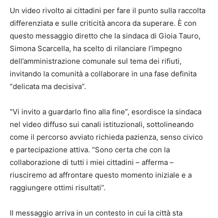
Un video rivolto ai cittadini per fare il punto sulla raccolta
differenziata e sulle criticità ancora da superare. È con
questo messaggio diretto che la sindaca di Gioia Tauro,
Simona Scarcella, ha scelto di rilanciare l’impegno
dell’amministrazione comunale sul tema dei rifiuti,
invitando la comunità a collaborare in una fase definita
“delicata ma decisiva”.
“Vi invito a guardarlo fino alla fine”, esordisce la sindaca
nel video diffuso sui canali istituzionali, sottolineando
come il percorso avviato richieda pazienza, senso civico
e partecipazione attiva. “Sono certa che con la
collaborazione di tutti i miei cittadini – afferma –
riusciremo ad affrontare questo momento iniziale e a
raggiungere ottimi risultati”.
Il messaggio arriva in un contesto in cui la città sta