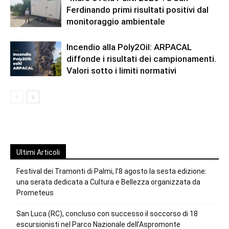
Ferdinando primi risultati positivi dal
monitoraggio ambientale
Incendio alla Poly2Oil: ARPACAL
diffonde i risultati dei campionamenti.
Valori sotto i limiti normativi
Ultimi Articoli
Festival dei Tramonti di Palmi, l’8 agosto la sesta edizione:
una serata dedicata a Cultura e Bellezza organizzata da
Prometeus
San Luca (RC), concluso con successo il soccorso di 18
escursionisti nel Parco Nazionale dell’Aspromonte