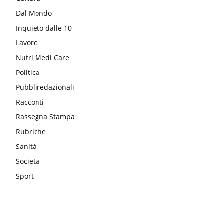
Dal Mondo
Inquieto dalle 10
Lavoro
Nutri Medi Care
Politica
Pubbliredazionali
Racconti
Rassegna Stampa
Rubriche
Sanità
Società
Sport