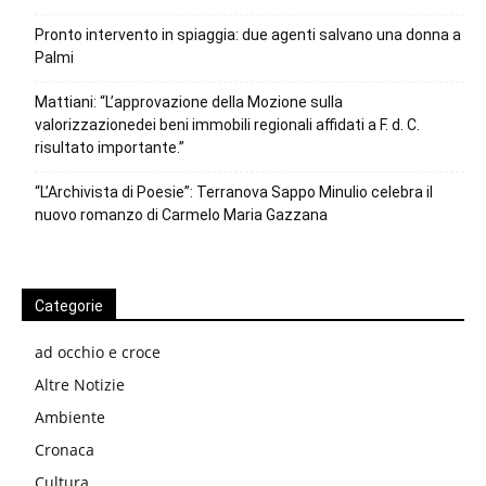
Pronto intervento in spiaggia: due agenti salvano una donna a
Palmi
Mattiani: “L’approvazione della Mozione sulla
valorizzazionedei beni immobili regionali affidati a F. d. C.
risultato importante.”
“L’Archivista di Poesie”: Terranova Sappo Minulio celebra il
nuovo romanzo di Carmelo Maria Gazzana
Categorie
ad occhio e croce
Altre Notizie
Ambiente
Cronaca
Cultura