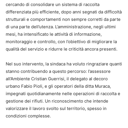
cercando di consolidare un sistema di raccolta
differenziata più efficiente, dopo anni segnati da difficoltà
strutturali e comportamenti non sempre corretti da parte
di una parte dell’utenza. L’amministrazione, negli ultimi
mesi, ha intensificato le attività di informazione,
monitoraggio e controllo, con l’obiettivo di migliorare la
qualità del servizio e ridurre le criticità ancora presenti.
Nel suo intervento, la sindaca ha voluto ringraziare quanti
stanno contribuendo a questo percorso: l’assessore
all’Ambiente Cristian Guerrisi, il delegato al decoro
urbano Fabio Pioli, e gli operatori della ditta Muraca,
impegnati quotidianamente nelle operazioni di raccolta e
gestione dei rifiuti. Un riconoscimento che intende
valorizzare il lavoro svolto sul territorio, spesso in
condizioni complesse.