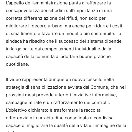
L’appello dell’amministrazione punta a rafforzare la
consapevolezza dei cittadini sull’importanza di una
corretta differenziazione dei rifiuti, non solo per
migliorare il decoro urbano, ma anche per ridurre i costi
di smaltimento e favorire un modello più sostenibile. La
sindaca ha ribadito che il successo del sistema dipende
in larga parte dai comportamenti individuali e dalla
capacità della comunità di adottare buone pratiche
quotidiane.
Il video rappresenta dunque un nuovo tassello nella
strategia di sensibilizzazione avviata dal Comune, che nei
prossimi mesi prevede ulteriori iniziative informative,
campagne mirate e un rafforzamento dei controlli.
L’obiettivo dichiarato è trasformare la raccolta
differenziata in un’abitudine consolidata e condivisa,
capace di migliorare la qualità della vita e l’immagine della