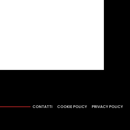
CONTATTI
COOKIE POLICY
PRIVACY POLICY