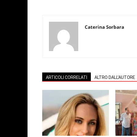
Caterina Sorbara
ARTICOLI CORRELATI
ALTRO DALL'AUTORE