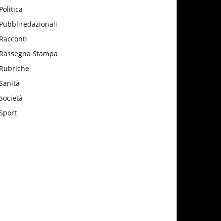
Politica
Pubbliredazionali
Racconti
Rassegna Stampa
Rubriche
Sanità
Società
Sport