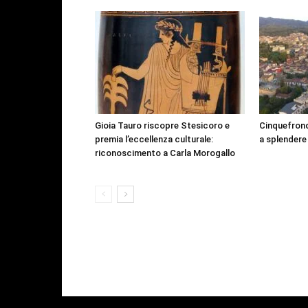
Gioia Tauro riscopre Stesicoro e
Cinquefrond
premia l’eccellenza culturale:
a splendere
riconoscimento a Carla Morogallo