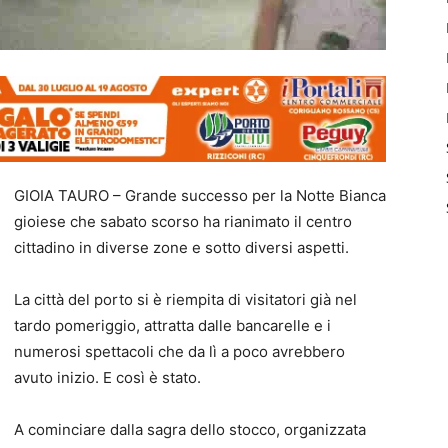
GIOIA TAURO – Grande successo per la Notte Bianca
gioiese che sabato scorso ha rianimato il centro
cittadino in diverse zone e sotto diversi aspetti.
La città del porto si è riempita di visitatori già nel
tardo pomeriggio, attratta dalle bancarelle e i
numerosi spettacoli che da lì a poco avrebbero
avuto inizio. E così è stato.
A cominciare dalla sagra dello stocco, organizzata