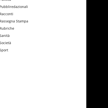
Pubbliredazionali
Racconti
Rassegna Stampa
Rubriche
Sanità
Società
Sport