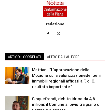
redazione
ARTICOLI CORRELATI
ALTRO DALL'AUTORE
Mattiani: “L’approvazione della
Mozione sulla valorizzazionedei beni
immobili regionali affidati a F. d. C.
risultato importante.”
Cinquefrondi, debito idrico da 4,6
milioni: il Comune al bivio tra piano di
rientro e dissesto