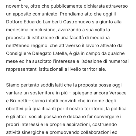
novembre, oltre che pubblicamente dichiarata attraverso
un apposito comunicato. Prendiamo atto che oggi il
Dottore Eduardo Lamberti Castronuovo sia giunto alla
medesima conclusione, avanzando a sua volta la
proposta di istituzione di una facoltà di medicina
nell’Ateneo reggino, che attraverso il lavoro attivato dal
Consigliere Delegato Latella, è già in campo da qualche
mese ed ha suscitato l’interesse e l’adesione di numerosi
rappresentanti istituzionali a livello territoriale.
Siamo pertanto soddisfatti che la proposta possa oggi
vantare un sostenitore in più – spiegano ancora Versace
e Brunetti – siamo infatti convinti che in nome degli
obiettivi più qualificanti per il nostro territorio, la politica
e gli attori sociali possano e debbano far convergere i
propri interessi e le proprie aspirazioni, costruendo
attività sinergiche e promuovendo collaborazioni ed