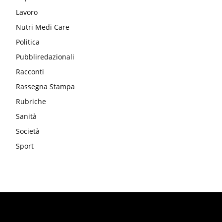
Lavoro
Nutri Medi Care
Politica
Pubbliredazionali
Racconti
Rassegna Stampa
Rubriche
Sanità
Società
Sport