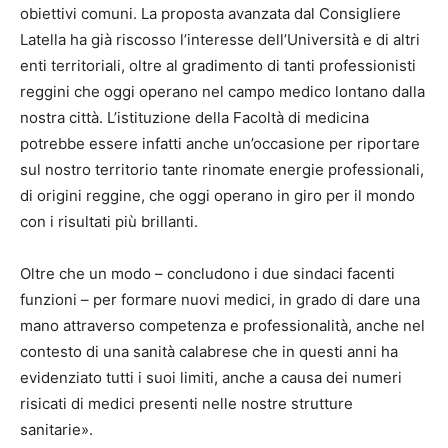
obiettivi comuni. La proposta avanzata dal Consigliere
Latella ha già riscosso l’interesse dell’Università e di altri
enti territoriali, oltre al gradimento di tanti professionisti
reggini che oggi operano nel campo medico lontano dalla
nostra città. L’istituzione della Facoltà di medicina
potrebbe essere infatti anche un’occasione per riportare
sul nostro territorio tante rinomate energie professionali,
di origini reggine, che oggi operano in giro per il mondo
con i risultati più brillanti.
Oltre che un modo – concludono i due sindaci facenti
funzioni – per formare nuovi medici, in grado di dare una
mano attraverso competenza e professionalità, anche nel
contesto di una sanità calabrese che in questi anni ha
evidenziato tutti i suoi limiti, anche a causa dei numeri
risicati di medici presenti nelle nostre strutture
sanitarie».