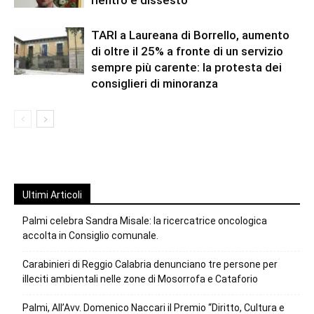
TARI a Laureana di Borrello, aumento
di oltre il 25% a fronte di un servizio
sempre più carente: la protesta dei
consiglieri di minoranza
Ultimi Articoli
Palmi celebra Sandra Misale: la ricercatrice oncologica
accolta in Consiglio comunale.
Carabinieri di Reggio Calabria denunciano tre persone per
illeciti ambientali nelle zone di Mosorrofa e Cataforio
Palmi, All’Avv. Domenico Naccari il Premio “Diritto, Cultura e