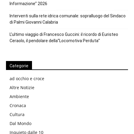
Informazione” 2026
Interventi sulla rete idrica comunale: sopralluogo del Sindaco
di Palmi Giovanni Calabria
L’ultimo viaggio di Francesco Guccini: il ricordo di Euristeo
Ceraolo, il pendolare della”Locomotiva Perduta”
Categorie
ad occhio e croce
Altre Notizie
Ambiente
Cronaca
Cultura
Dal Mondo
Inquieto dalle 10