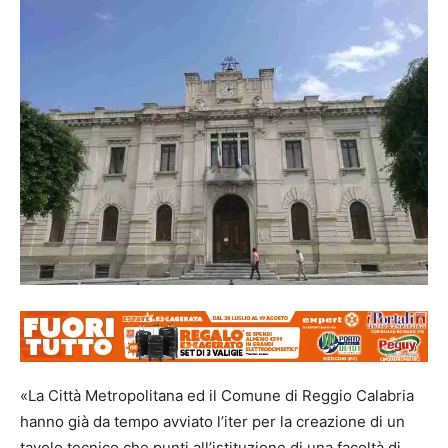
«La Città Metropolitana ed il Comune di Reggio Calabria
hanno già da tempo avviato l’iter per la creazione di un
tavolo tecnico che punti all’istituzione di una facoltà di