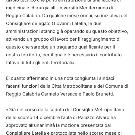
medicina e chirurgia all’Università Mediterranea di
Reggio Calabria. Da qualche mese ormai, su iniziativa del
Consigliere delegato Giovanni Latella, le due
amministrazioni stanno già operando su questo obiettivo,
attivando un gruppo di lavoro per il raggiungimento di
questo che sarebbe un traguardo qualificante per il
nostro territorio, per il quale è necessario il contributo
fattivo di tutti gli enti territoriali».
E’ quanto affermano in una nota congiunta i sindaci
facenti funzioni della Città Metropolitana e del Comune di
Reggio Calabria Carmelo Versace e Paolo Brunetti.
«Già nel corso della seduta del Consiglio Metropolitano
dello scorso 14 dicembre l’aula di Palazzo Alvaro ha
approvato all’unanimità la mozione presentata dal
Consigliere Latella e protocollata nello scorso mese di