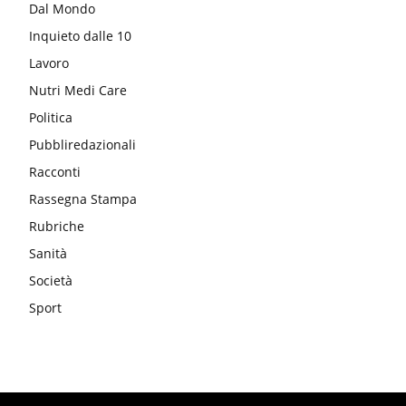
Dal Mondo
Inquieto dalle 10
Lavoro
Nutri Medi Care
Politica
Pubbliredazionali
Racconti
Rassegna Stampa
Rubriche
Sanità
Società
Sport