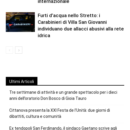
internazionale
Furti d’acqua nello Stretto: i
Carabinieri di Villa San Giovanni
individuano due allacci abusivi alla rete
idrica
Ultimi Articoli
Tre settimane di attività e un grande spettacolo per i dieci
anni dell’oratorio Don Bosco di Gioia Tauro
Cittanova presenta la XXI Festa de l’Unità: due giorni di
dibattiti, cultura e comunità
Ex tendopoli San Ferdinando, il sindaco Gaetano scrive agli