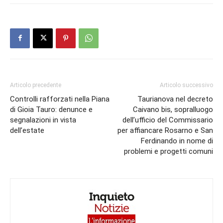
Articolo precedente
Articolo successivo
Controlli rafforzati nella Piana
Taurianova nel decreto
di Gioia Tauro: denunce e
Caivano bis, sopralluogo
segnalazioni in vista
dell’ufficio del Commissario
dell’estate
per affiancare Rosarno e San
Ferdinando in nome di
problemi e progetti comuni