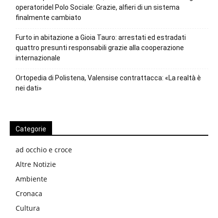
operatoridel Polo Sociale: Grazie, alfieri di un sistema
finalmente cambiato
Furto in abitazione a Gioia Tauro: arrestati ed estradati
quattro presunti responsabili grazie alla cooperazione
internazionale
Ortopedia di Polistena, Valensise contrattacca: «La realtà è
nei dati»
Categorie
ad occhio e croce
Altre Notizie
Ambiente
Cronaca
Cultura