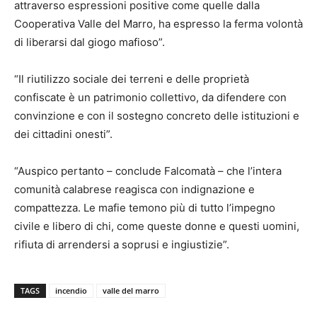
attraverso espressioni positive come quelle dalla
Cooperativa Valle del Marro, ha espresso la ferma volontà
di liberarsi dal giogo mafioso”.
“Il riutilizzo sociale dei terreni e delle proprietà
confiscate è un patrimonio collettivo, da difendere con
convinzione e con il sostegno concreto delle istituzioni e
dei cittadini onesti”.
“Auspico pertanto – conclude Falcomatà – che l’intera
comunità calabrese reagisca con indignazione e
compattezza. Le mafie temono più di tutto l’impegno
civile e libero di chi, come queste donne e questi uomini,
rifiuta di arrendersi a soprusi e ingiustizie”.
TAGS
incendio
valle del marro