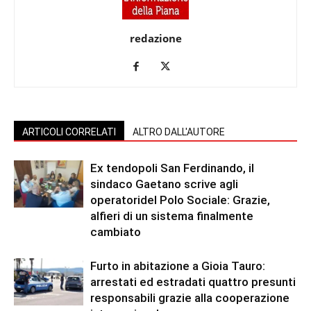
redazione
ARTICOLI CORRELATI
ALTRO DALL'AUTORE
Ex tendopoli San Ferdinando, il
sindaco Gaetano scrive agli
operatoridel Polo Sociale: Grazie,
alfieri di un sistema finalmente
cambiato
Furto in abitazione a Gioia Tauro:
arrestati ed estradati quattro presunti
responsabili grazie alla cooperazione