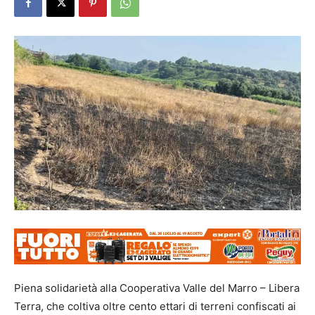
Piena solidarietà alla Cooperativa Valle del Marro – Libera
Terra, che coltiva oltre cento ettari di terreni confiscati ai