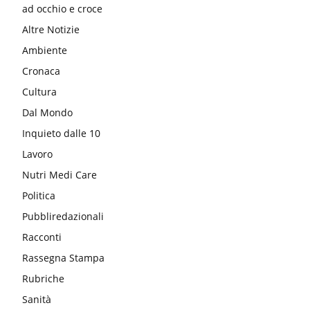
ad occhio e croce
Altre Notizie
Ambiente
Cronaca
Cultura
Dal Mondo
Inquieto dalle 10
Lavoro
Nutri Medi Care
Politica
Pubbliredazionali
Racconti
Rassegna Stampa
Rubriche
Sanità