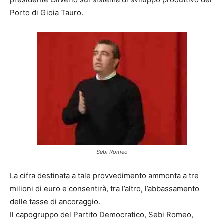
Porto di Gioia Tauro.
Sebi Romeo
La cifra destinata a tale provvedimento ammonta a tre
milioni di euro e consentirà, tra l’altro, l’abbassamento
delle tasse di ancoraggio.
Il capogruppo del Partito Democratico, Sebi Romeo,