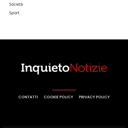
Società
Sport
CONTATTI
COOKIE POLICY
PRIVACY POLICY