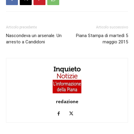
Articolo precedente
Articolo successivo
Nascondeva un arsenale. Un
Piana Stampa di martedì 5
arresto a Candidoni
maggio 2015
redazione