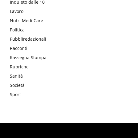
Inquieto dalle 10
Lavoro
Nutri Medi Care
Politica
Pubbliredazionali
Racconti
Rassegna Stampa
Rubriche
Sanità
Società
Sport