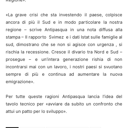
«La grave crisi che sta investendo il paese, colpisce
ancora di più il Sud e in modo particolare la nostra
regione – scrive Antipasqua in una nota diffusa alla
stampa – Il rapporto Svimez e i dati Istat sulle famiglie al
sud, dimostrano che se non si agisce con urgenza , si
rischia la recessione. Cresce il divario tra Nord e Sud –
prosegue – e un’intera generazione rishia di non
incontrarsi mai con un lavoro, i nostri paesi si svuotano
sempre di più e continua ad aumentare la nuova
emigrazione».
Per tutte queste ragioni Antipasqua lancia l’idea del
tavolo tecnico per «avviare da subito un confronto che
attui un patto per lo sviluppo».