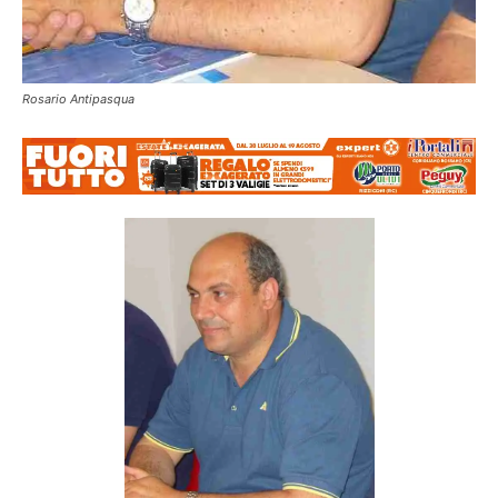
Rosario Antipasqua