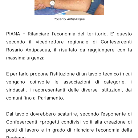
Rosario Antipasqua
PIANA – Rilanciare l’economia del territorio. E’ questo
secondo il vicedirettore regionale di Confesercenti
Rosario Antipasqua, il risultato da raggiungere con la
massima urgenza.
E per farlo propone l’istituzione di un tavolo tecnico in cui
vengano coinvolte le associazioni di categorie, i
sindacati, i rappresentanti delle diverse istituzioni, dai
comuni fino al Parlamento.
Dal tavolo dovrebbero scaturire, secondo l’esponente di
Confesercenti «progetti condivisi volti alla creazione di
posti di lavoro e in grado di rilanciare l’economia della
Regione».