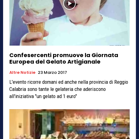
Confesercenti promuove la Giornata
Europea del Gelato Artigianale
Altre Notizie
23 Marzo 2017
L'evento ricorre domani ed anche nella provincia di Reggio
Calabria sono tante le gelateria che aderiscono
all'iniziativa "un gelato ad 1 euro"