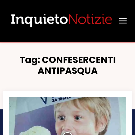
Tag:
CONFESERCENTI
ANTIPASQUA