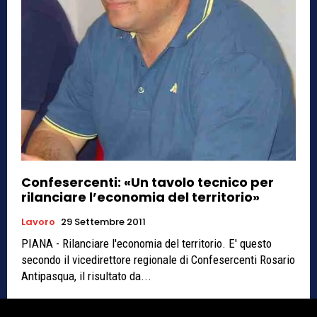
Confesercenti: «Un tavolo tecnico per
rilanciare l’economia del territorio»
Lavoro
29 Settembre 2011
PIANA - Rilanciare l'economia del territorio. E' questo
secondo il vicedirettore regionale di Confesercenti Rosario
Antipasqua, il risultato da...