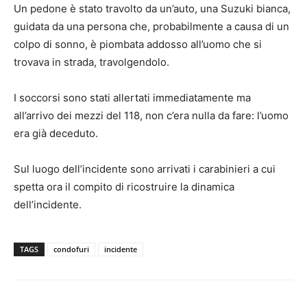
Un pedone è stato travolto da un’auto, una Suzuki bianca,
guidata da una persona che, probabilmente a causa di un
colpo di sonno, è piombata addosso all’uomo che si
trovava in strada, travolgendolo.
I soccorsi sono stati allertati immediatamente ma
all’arrivo dei mezzi del 118, non c’era nulla da fare: l’uomo
era già deceduto.
Sul luogo dell’incidente sono arrivati i carabinieri a cui
spetta ora il compito di ricostruire la dinamica
dell’incidente.
TAGS
condofuri
incidente