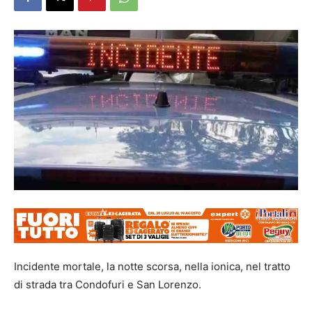
Incidente mortale, la notte scorsa, nella ionica, nel tratto
di strada tra Condofuri e San Lorenzo.