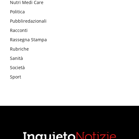
Nutri Medi Care
Politica
Pubbliredazionali
Racconti
Rassegna Stampa
Rubriche
Sanità
Società
Sport