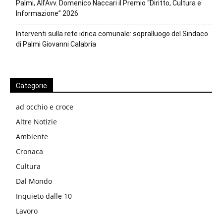
Palmi, All’Avv. Domenico Naccari il Premio “Diritto, Cultura e
Informazione” 2026
Interventi sulla rete idrica comunale: sopralluogo del Sindaco
di Palmi Giovanni Calabria
Categorie
ad occhio e croce
Altre Notizie
Ambiente
Cronaca
Cultura
Dal Mondo
Inquieto dalle 10
Lavoro