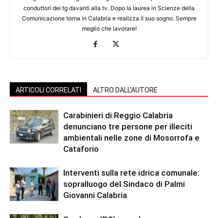
conduttori dei tg davanti alla tv. Dopo la laurea in Scienze della
Comunicazione torna in Calabria e realizza il suo sogno. Sempre
meglio che lavorare!
ARTICOLI CORRELATI
ALTRO DALL'AUTORE
Carabinieri di Reggio Calabria
denunciano tre persone per illeciti
ambientali nelle zone di Mosorrofa e
Cataforio
Interventi sulla rete idrica comunale:
sopralluogo del Sindaco di Palmi
Giovanni Calabria