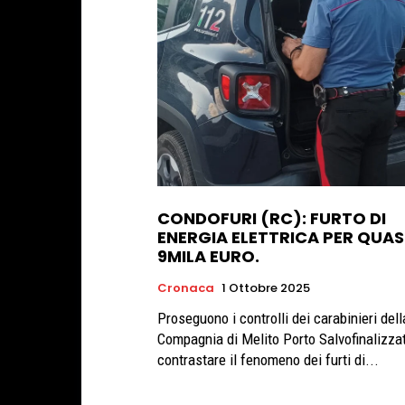
CONDOFURI (RC): FURTO DI
ENERGIA ELETTRICA PER QUAS
9MILA EURO.
Cronaca
1 Ottobre 2025
Proseguono i controlli dei carabinieri della
Compagnia di Melito Porto Salvofinalizzat
contrastare il fenomeno dei furti di...