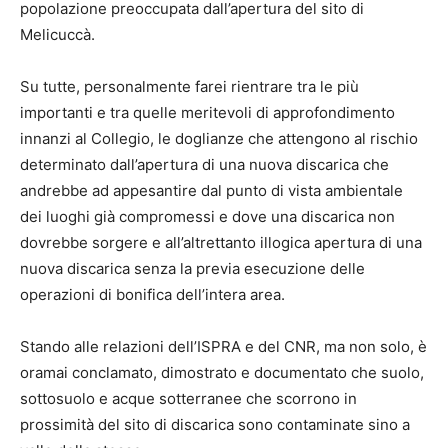
popolazione preoccupata dall’apertura del sito di
Melicuccà.
Su tutte, personalmente farei rientrare tra le più
importanti e tra quelle meritevoli di approfondimento
innanzi al Collegio, le doglianze che attengono al rischio
determinato dall’apertura di una nuova discarica che
andrebbe ad appesantire dal punto di vista ambientale
dei luoghi già compromessi e dove una discarica non
dovrebbe sorgere e all’altrettanto illogica apertura di una
nuova discarica senza la previa esecuzione delle
operazioni di bonifica dell’intera area.
Stando alle relazioni dell’ISPRA e del CNR, ma non solo, è
oramai conclamato, dimostrato e documentato che suolo,
sottosuolo e acque sotterranee che scorrono in
prossimità del sito di discarica sono contaminate sino a