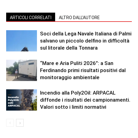
ARTICOLI CORRELATI
ALTRO DALL'AUTORE
Soci della Lega Navale Italiana di Palmi
salvano un piccolo delfino in difficoltà
sul litorale della Tonnara
“Mare e Aria Puliti 2026”: a San
Ferdinando primi risultati positivi dal
monitoraggio ambientale
Incendio alla Poly2Oil: ARPACAL
diffonde i risultati dei campionamenti.
Valori sotto i limiti normativi