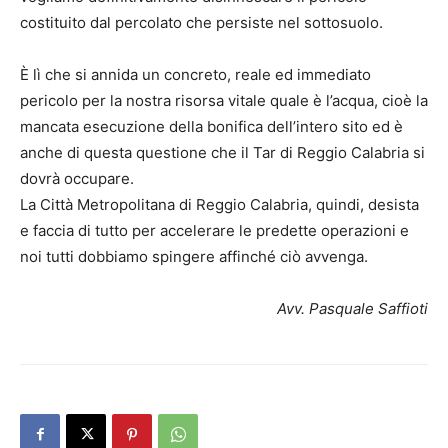
costituito dal percolato che persiste nel sottosuolo.
È lì che si annida un concreto, reale ed immediato
pericolo per la nostra risorsa vitale quale è l’acqua, cioè la
mancata esecuzione della bonifica dell’intero sito ed è
anche di questa questione che il Tar di Reggio Calabria si
dovrà occupare.
La Città Metropolitana di Reggio Calabria, quindi, desista
e faccia di tutto per accelerare le predette operazioni e
noi tutti dobbiamo spingere affinché ciò avvenga.
Avv. Pasquale Saffioti