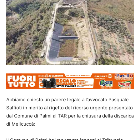
Abbiamo chiesto un parere legale all’avvocato Pasquale
Saffioti in merito al rigetto del ricorso urgente presentato
dal Comune di Palmi al TAR per la chiusura della discarica
di Melicuccà: