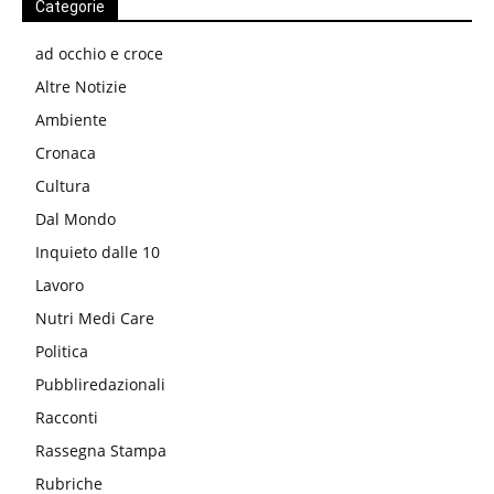
Categorie
ad occhio e croce
Altre Notizie
Ambiente
Cronaca
Cultura
Dal Mondo
Inquieto dalle 10
Lavoro
Nutri Medi Care
Politica
Pubbliredazionali
Racconti
Rassegna Stampa
Rubriche