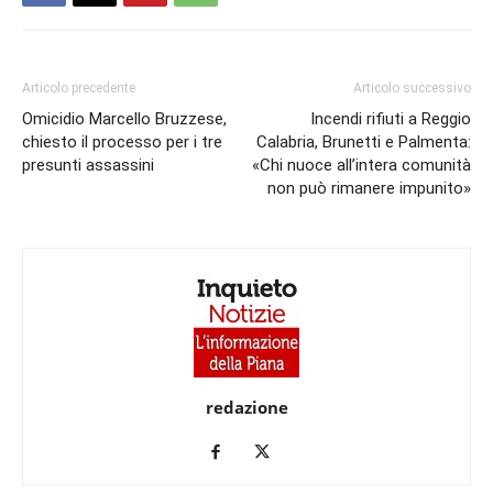
Articolo precedente
Articolo successivo
Omicidio Marcello Bruzzese,
Incendi rifiuti a Reggio
chiesto il processo per i tre
Calabria, Brunetti e Palmenta:
presunti assassini
«Chi nuoce all’intera comunità
non può rimanere impunito»
redazione