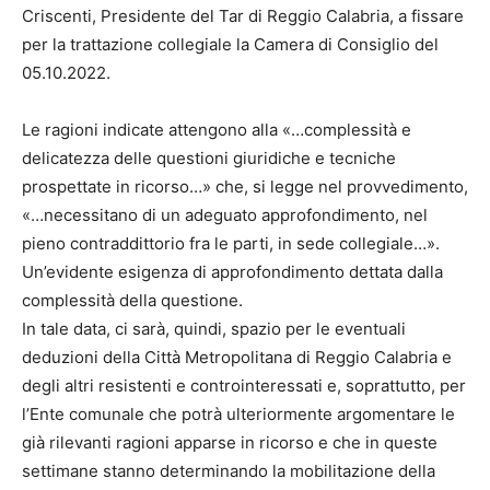
Criscenti, Presidente del Tar di Reggio Calabria, a fissare
per la trattazione collegiale la Camera di Consiglio del
05.10.2022.
Le ragioni indicate attengono alla «…complessità e
delicatezza delle questioni giuridiche e tecniche
prospettate in ricorso…» che, si legge nel provvedimento,
«…necessitano di un adeguato approfondimento, nel
pieno contraddittorio fra le parti, in sede collegiale…».
Un’evidente esigenza di approfondimento dettata dalla
complessità della questione.
In tale data, ci sarà, quindi, spazio per le eventuali
deduzioni della Città Metropolitana di Reggio Calabria e
degli altri resistenti e controinteressati e, soprattutto, per
l’Ente comunale che potrà ulteriormente argomentare le
già rilevanti ragioni apparse in ricorso e che in queste
settimane stanno determinando la mobilitazione della