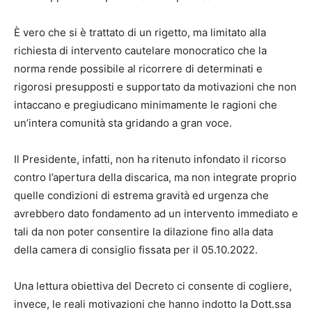
È vero che si è trattato di un rigetto, ma limitato alla
richiesta di intervento cautelare monocratico che la
norma rende possibile al ricorrere di determinati e
rigorosi presupposti e supportato da motivazioni che non
intaccano e pregiudicano minimamente le ragioni che
un’intera comunità sta gridando a gran voce.
Il Presidente, infatti, non ha ritenuto infondato il ricorso
contro l’apertura della discarica, ma non integrate proprio
quelle condizioni di estrema gravità ed urgenza che
avrebbero dato fondamento ad un intervento immediato e
tali da non poter consentire la dilazione fino alla data
della camera di consiglio fissata per il 05.10.2022.
Una lettura obiettiva del Decreto ci consente di cogliere,
invece, le reali motivazioni che hanno indotto la Dott.ssa