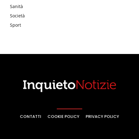
Sanità
Società
Sport
CONTATTI
COOKIE POLICY
PRIVACY POLICY