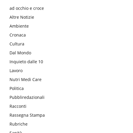
ad occhio e croce
Altre Notizie
Ambiente
Cronaca
Cultura
Dal Mondo
Inquieto dalle 10
Lavoro
Nutri Medi Care
Politica
Pubbliredazionali
Racconti
Rassegna Stampa
Rubriche
Sanità