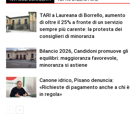
TARI a Laureana di Borrello, aumento
di oltre il 25% a fronte di un servizio
sempre più carente: la protesta dei
consiglieri di minoranza
Bilancio 2026, Candidoni promuove gli
equilibri: maggioranza favorevole,
minoranza si astiene
Canone idrico, Pisano denuncia:
«Richieste di pagamento anche a chi è
in regola»