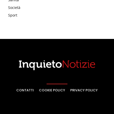
Società
Sport
CONTATTI
COOKIE POLICY
PRIVACY POLICY