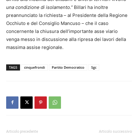
una condizione di isolamento.”
Billari ha inoltre
preannunciato la richiesta – al Presidente della Regione
Occhiuto e del Consiglio Mancuso – che il caso
concernente la chiusura dell’importante asse viario
venga messo in discussione alla ripresa dei lavori della
massima assise regionale.
TAGS
cinquefrondi
Partito Democratico
Sgc
Articolo precedente
Articolo successivo