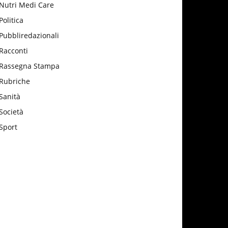
Nutri Medi Care
Politica
Pubbliredazionali
Racconti
Rassegna Stampa
Rubriche
Sanità
Società
Sport