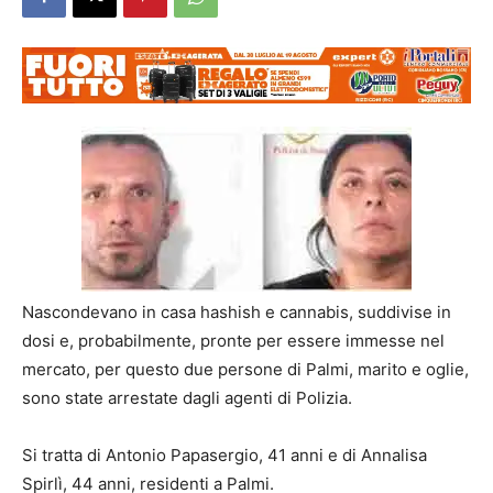
Nascondevano in casa hashish e cannabis, suddivise in
dosi e, probabilmente, pronte per essere immesse nel
mercato, per questo due persone di Palmi, marito e oglie,
sono state arrestate dagli agenti di Polizia.
Si tratta di Antonio Papasergio, 41 anni e di Annalisa
Spirlì, 44 anni, residenti a Palmi.