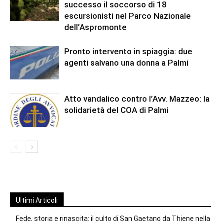
successo il soccorso di 18
escursionisti nel Parco Nazionale
dell’Aspromonte
Pronto intervento in spiaggia: due
agenti salvano una donna a Palmi
Atto vandalico contro l’Avv. Mazzeo: la
solidarietà del COA di Palmi
Ultimi Articoli
Fede, storia e rinascita: il culto di San Gaetano da Thiene nella