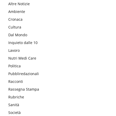
Altre Notizie
Ambiente
Cronaca
Cultura
Dal Mondo
Inquieto dalle 10
Lavoro
Nutri Medi Care
Politica
Pubbliredazionali
Racconti
Rassegna Stampa
Rubriche
Sanità
Società