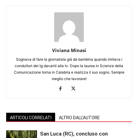
Viviana Minasi
Sognava di fare la giornalista già da bambina quando imitava i
conduttori dei tg davanti alla tv. Dopo la laurea in Scienze della
Comunicazione torna in Calabria e realizza il suo sogno. Sempre
meglio che lavorare!
ARTICOLI CORRELATI
ALTRO DALL'AUTORE
San Luca (RC), concluso con