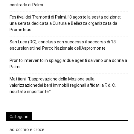
contrada di Palmi
Festival dei Tramonti di Palmi, l’8 agosto la sesta edizione:
una serata dedicata a Cultura e Bellezza organizzata da
Prometeus
San Luca (RC), concluso con successo il soccorso di 18
escursionisti nel Parco Nazionale dell’Aspromonte
Pronto intervento in spiaggia: due agenti salvano una donna a
Palmi
Mattiani: “L’approvazione della Mozione sulla
valorizzazionedei beni immobili regionali affidati a F. d. C.
risultato importante.”
Categorie
ad occhio e croce