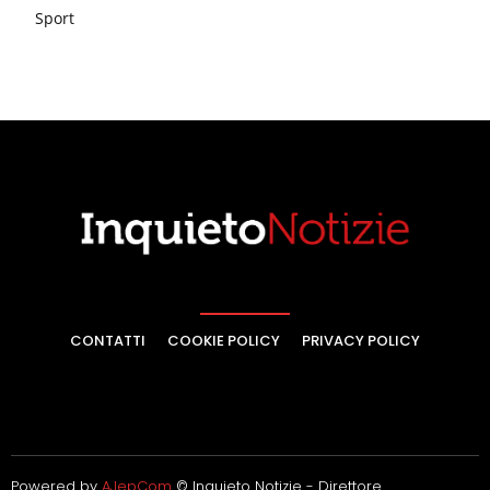
Sport
CONTATTI
COOKIE POLICY
PRIVACY POLICY
Powered by
AJepCom
© Inquieto Notizie - Direttore