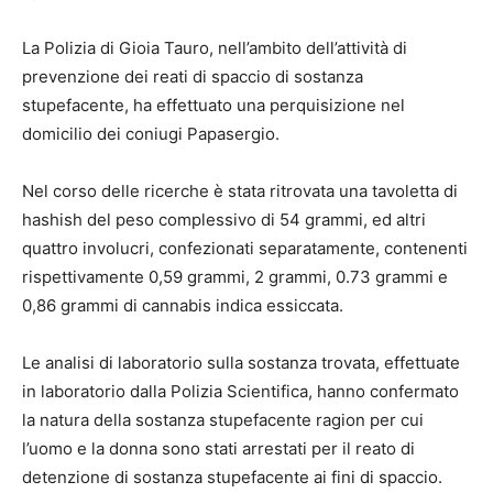
La Polizia di Gioia Tauro, nell’ambito dell’attività di
prevenzione dei reati di spaccio di sostanza
stupefacente, ha effettuato una perquisizione nel
domicilio dei coniugi Papasergio.
Nel corso delle ricerche è stata ritrovata una tavoletta di
hashish del peso complessivo di 54 grammi, ed altri
quattro involucri, confezionati separatamente, contenenti
rispettivamente 0,59 grammi, 2 grammi, 0.73 grammi e
0,86 grammi di cannabis indica essiccata.
Le analisi di laboratorio sulla sostanza trovata, effettuate
in laboratorio dalla Polizia Scientifica, hanno confermato
la natura della sostanza stupefacente ragion per cui
l’uomo e la donna sono stati arrestati per il reato di
detenzione di sostanza stupefacente ai fini di spaccio.