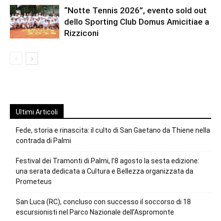
“Notte Tennis 2026”, evento sold out
dello Sporting Club Domus Amicitiae a
Rizziconi
Ultimi Articoli
Fede, storia e rinascita: il culto di San Gaetano da Thiene nella
contrada di Palmi
Festival dei Tramonti di Palmi, l’8 agosto la sesta edizione:
una serata dedicata a Cultura e Bellezza organizzata da
Prometeus
San Luca (RC), concluso con successo il soccorso di 18
escursionisti nel Parco Nazionale dell’Aspromonte