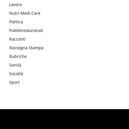
Lavoro
Nutri Medi Care
Politica
Pubbliredazionali
Racconti
Rassegna Stampa
Rubriche
Sanità
Società
Sport