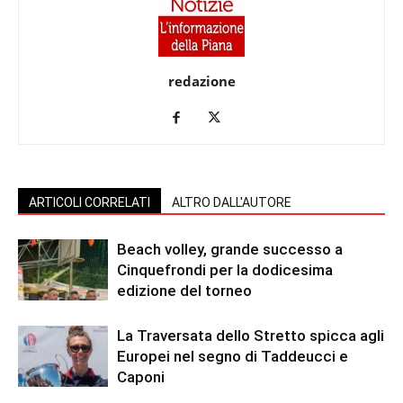
redazione
ARTICOLI CORRELATI
ALTRO DALL'AUTORE
Beach volley, grande successo a
Cinquefrondi per la dodicesima
edizione del torneo
La Traversata dello Stretto spicca agli
Europei nel segno di Taddeucci e
Caponi