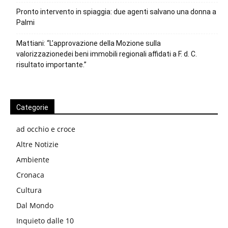
Pronto intervento in spiaggia: due agenti salvano una donna a
Palmi
Mattiani: “L’approvazione della Mozione sulla
valorizzazionedei beni immobili regionali affidati a F. d. C.
risultato importante.”
Categorie
ad occhio e croce
Altre Notizie
Ambiente
Cronaca
Cultura
Dal Mondo
Inquieto dalle 10