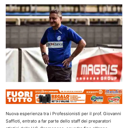
Nuova esperienza tra i Professionisti per il prof. Giovanni
Saffioti, entrato a far parte dello staff dei preparatori