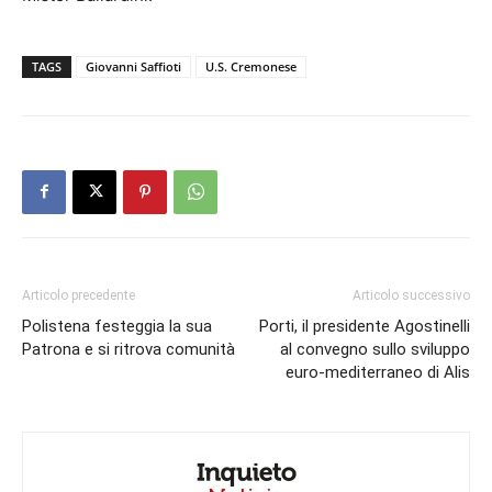
TAGS
Giovanni Saffioti
U.S. Cremonese
Articolo precedente
Articolo successivo
Polistena festeggia la sua
Porti, il presidente Agostinelli
Patrona e si ritrova comunità
al convegno sullo sviluppo
euro-mediterraneo di Alis