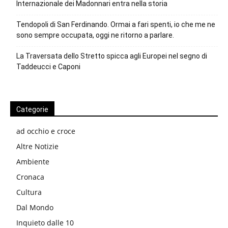
Internazionale dei Madonnari entra nella storia
Tendopoli di San Ferdinando. Ormai a fari spenti, io che me ne
sono sempre occupata, oggi ne ritorno a parlare.
La Traversata dello Stretto spicca agli Europei nel segno di
Taddeucci e Caponi
Categorie
ad occhio e croce
Altre Notizie
Ambiente
Cronaca
Cultura
Dal Mondo
Inquieto dalle 10