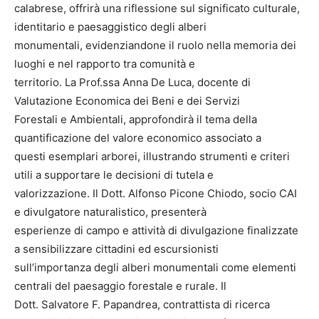
calabrese, offrirà una riflessione sul significato culturale,
identitario e paesaggistico degli alberi
monumentali, evidenziandone il ruolo nella memoria dei
luoghi e nel rapporto tra comunità e
territorio. La Prof.ssa Anna De Luca, docente di
Valutazione Economica dei Beni e dei Servizi
Forestali e Ambientali, approfondirà il tema della
quantificazione del valore economico associato a
questi esemplari arborei, illustrando strumenti e criteri
utili a supportare le decisioni di tutela e
valorizzazione. Il Dott. Alfonso Picone Chiodo, socio CAI
e divulgatore naturalistico, presenterà
esperienze di campo e attività di divulgazione finalizzate
a sensibilizzare cittadini ed escursionisti
sull’importanza degli alberi monumentali come elementi
centrali del paesaggio forestale e rurale. Il
Dott. Salvatore F. Papandrea, contrattista di ricerca