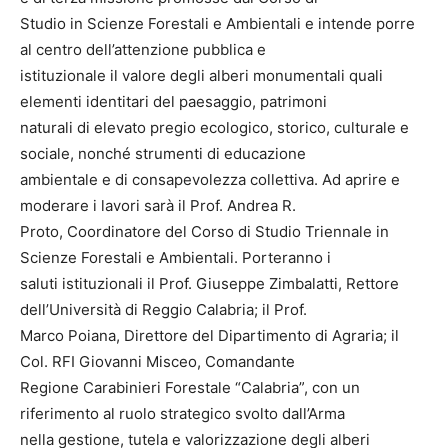
Studio in Scienze Forestali e Ambientali e intende porre
al centro dell’attenzione pubblica e
istituzionale il valore degli alberi monumentali quali
elementi identitari del paesaggio, patrimoni
naturali di elevato pregio ecologico, storico, culturale e
sociale, nonché strumenti di educazione
ambientale e di consapevolezza collettiva. Ad aprire e
moderare i lavori sarà il Prof. Andrea R.
Proto, Coordinatore del Corso di Studio Triennale in
Scienze Forestali e Ambientali. Porteranno i
saluti istituzionali il Prof. Giuseppe Zimbalatti, Rettore
dell’Università di Reggio Calabria; il Prof.
Marco Poiana, Direttore del Dipartimento di Agraria; il
Col. RFI Giovanni Misceo, Comandante
Regione Carabinieri Forestale “Calabria”, con un
riferimento al ruolo strategico svolto dall’Arma
nella gestione, tutela e valorizzazione degli alberi