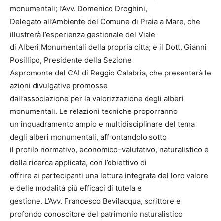
monumentali; l’Avv. Domenico Droghini,
Delegato all’Ambiente del Comune di Praia a Mare, che
illustrerà l’esperienza gestionale del Viale
di Alberi Monumentali della propria città; e il Dott. Gianni
Posillipo, Presidente della Sezione
Aspromonte del CAI di Reggio Calabria, che presenterà le
azioni divulgative promosse
dall’associazione per la valorizzazione degli alberi
monumentali. Le relazioni tecniche proporranno
un inquadramento ampio e multidisciplinare del tema
degli alberi monumentali, affrontandolo sotto
il profilo normativo, economico–valutativo, naturalistico e
della ricerca applicata, con l’obiettivo di
offrire ai partecipanti una lettura integrata del loro valore
e delle modalità più efficaci di tutela e
gestione. L’Avv. Francesco Bevilacqua, scrittore e
profondo conoscitore del patrimonio naturalistico