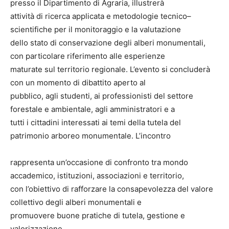
presso il Dipartimento di Agraria, illustrerà
attività di ricerca applicata e metodologie tecnico–
scientifiche per il monitoraggio e la valutazione
dello stato di conservazione degli alberi monumentali,
con particolare riferimento alle esperienze
maturate sul territorio regionale. L’evento si concluderà
con un momento di dibattito aperto al
pubblico, agli studenti, ai professionisti del settore
forestale e ambientale, agli amministratori e a
tutti i cittadini interessati ai temi della tutela del
patrimonio arboreo monumentale. L’incontro
rappresenta un’occasione di confronto tra mondo
accademico, istituzioni, associazioni e territorio,
con l’obiettivo di rafforzare la consapevolezza del valore
collettivo degli alberi monumentali e
promuovere buone pratiche di tutela, gestione e
valorizzazione.