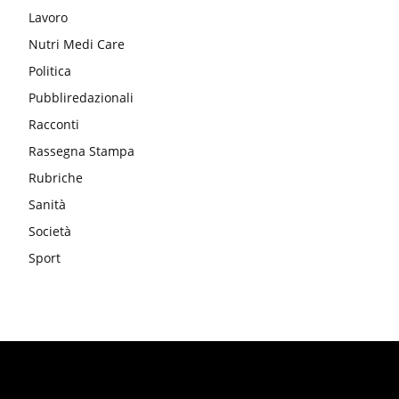
Lavoro
Nutri Medi Care
Politica
Pubbliredazionali
Racconti
Rassegna Stampa
Rubriche
Sanità
Società
Sport