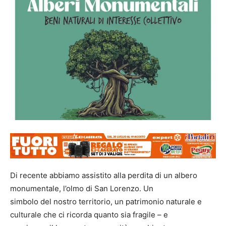
Di recente abbiamo assistito alla perdita di un albero
monumentale, l’olmo di San Lorenzo. Un
simbolo del nostro territorio, un patrimonio naturale e
culturale che ci ricorda quanto sia fragile – e