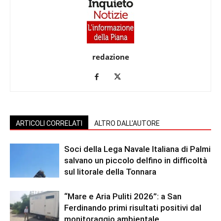
redazione
ARTICOLI CORRELATI
ALTRO DALL'AUTORE
Soci della Lega Navale Italiana di Palmi
salvano un piccolo delfino in difficoltà
sul litorale della Tonnara
“Mare e Aria Puliti 2026”: a San
Ferdinando primi risultati positivi dal
monitoraggio ambientale