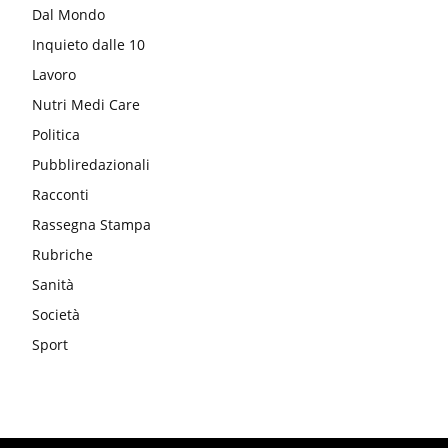
Dal Mondo
Inquieto dalle 10
Lavoro
Nutri Medi Care
Politica
Pubbliredazionali
Racconti
Rassegna Stampa
Rubriche
Sanità
Società
Sport