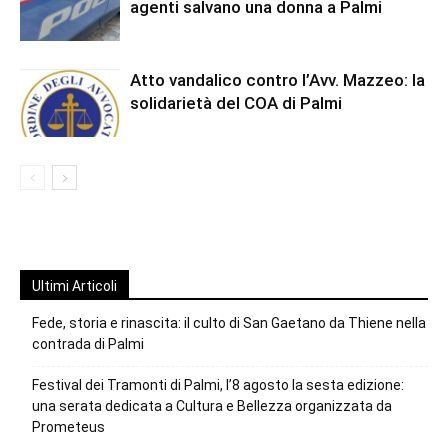
agenti salvano una donna a Palmi
Atto vandalico contro l’Avv. Mazzeo: la
solidarietà del COA di Palmi
Ultimi Articoli
Fede, storia e rinascita: il culto di San Gaetano da Thiene nella
contrada di Palmi
Festival dei Tramonti di Palmi, l’8 agosto la sesta edizione:
una serata dedicata a Cultura e Bellezza organizzata da
Prometeus