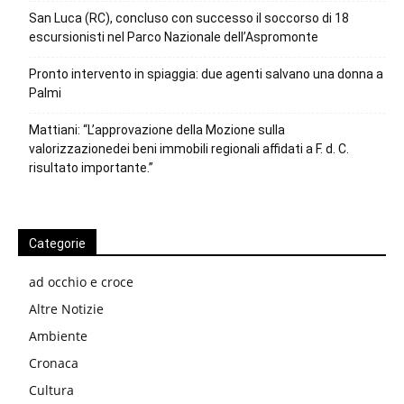
San Luca (RC), concluso con successo il soccorso di 18
escursionisti nel Parco Nazionale dell’Aspromonte
Pronto intervento in spiaggia: due agenti salvano una donna a
Palmi
Mattiani: “L’approvazione della Mozione sulla
valorizzazionedei beni immobili regionali affidati a F. d. C.
risultato importante.”
Categorie
ad occhio e croce
Altre Notizie
Ambiente
Cronaca
Cultura