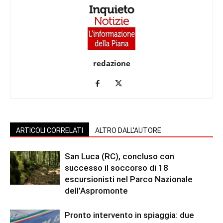
redazione
ARTICOLI CORRELATI
ALTRO DALL'AUTORE
San Luca (RC), concluso con
successo il soccorso di 18
escursionisti nel Parco Nazionale
dell’Aspromonte
Pronto intervento in spiaggia: due