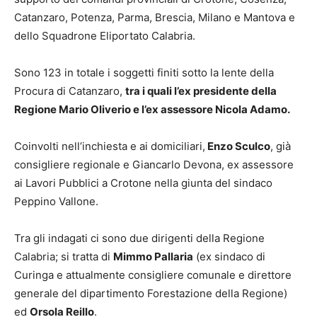
Catanzaro, Potenza, Parma, Brescia, Milano e Mantova e
dello Squadrone Eliportato Calabria.
Sono 123 in totale i soggetti finiti sotto la lente della
Procura di Catanzaro,
tra i quali l’ex presidente della
Regione Mario Oliverio e l’ex assessore Nicola Adamo.
Coinvolti nell’inchiesta e ai domiciliari,
Enzo Sculco
, già
consigliere regionale e Giancarlo Devona, ex assessore
ai Lavori Pubblici a Crotone nella giunta del sindaco
Peppino Vallone.
Tra gli indagati ci sono due dirigenti della Regione
Calabria; si tratta di
Mimmo Pallaria
(ex sindaco di
Curinga e attualmente consigliere comunale e direttore
generale del dipartimento Forestazione della Regione)
ed
Orsola Reillo
.