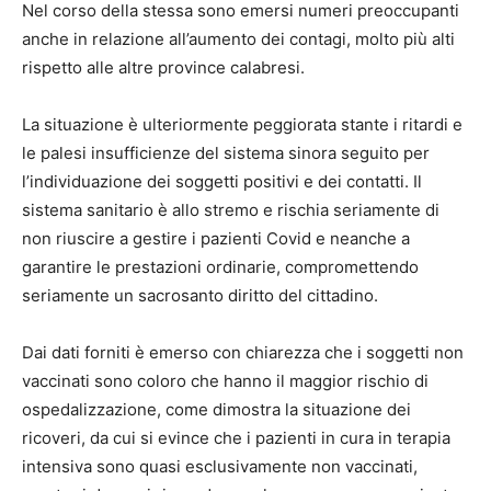
Nel corso della stessa sono emersi numeri preoccupanti
anche in relazione all’aumento dei contagi, molto più alti
rispetto alle altre province calabresi.
La situazione è ulteriormente peggiorata stante i ritardi e
le palesi insufficienze del sistema sinora seguito per
l’individuazione dei soggetti positivi e dei contatti. Il
sistema sanitario è allo stremo e rischia seriamente di
non riuscire a gestire i pazienti Covid e neanche a
garantire le prestazioni ordinarie, compromettendo
seriamente un sacrosanto diritto del cittadino.
Dai dati forniti è emerso con chiarezza che i soggetti non
vaccinati sono coloro che hanno il maggior rischio di
ospedalizzazione, come dimostra la situazione dei
ricoveri, da cui si evince che i pazienti in cura in terapia
intensiva sono quasi esclusivamente non vaccinati,