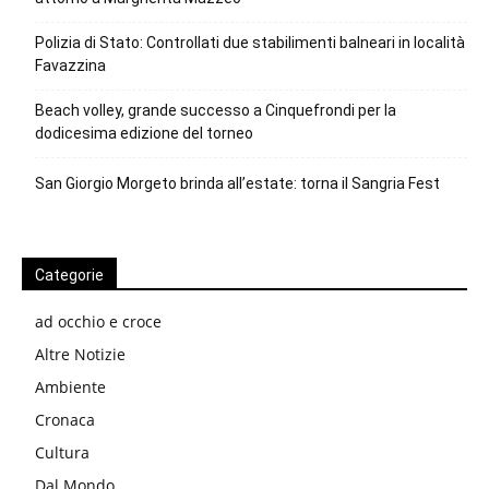
Polizia di Stato: Controllati due stabilimenti balneari in località
Favazzina
Beach volley, grande successo a Cinquefrondi per la
dodicesima edizione del torneo
San Giorgio Morgeto brinda all’estate: torna il Sangria Fest
Categorie
ad occhio e croce
Altre Notizie
Ambiente
Cronaca
Cultura
Dal Mondo