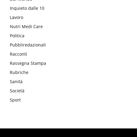
Inquieto dalle 10
Lavoro
Nutri Medi Care
Politica
Pubbliredazionali
Racconti
Rassegna Stampa
Rubriche
Sanità
Società
Sport