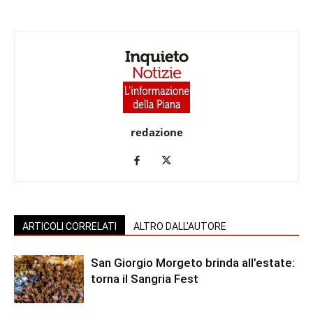
redazione
ARTICOLI CORRELATI
ALTRO DALL'AUTORE
San Giorgio Morgeto brinda all’estate:
torna il Sangria Fest