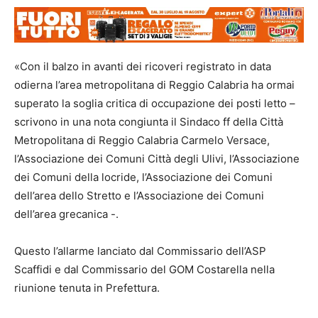
«Con il balzo in avanti dei ricoveri registrato in data
odierna l’area metropolitana di Reggio Calabria ha ormai
superato la soglia critica di occupazione dei posti letto –
scrivono in una nota congiunta il Sindaco ff della Città
Metropolitana di Reggio Calabria Carmelo Versace,
l’Associazione dei Comuni Città degli Ulivi, l’Associazione
dei Comuni della locride, l’Associazione dei Comuni
dell’area dello Stretto e l’Associazione dei Comuni
dell’area grecanica -.
Questo l’allarme lanciato dal Commissario dell’ASP
Scaffidi e dal Commissario del GOM Costarella nella
riunione tenuta in Prefettura.