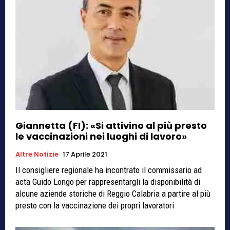
Giannetta (FI): «Si attivino al più presto
le vaccinazioni nei luoghi di lavoro»
Altre Notizie
17 Aprile 2021
Il consigliere regionale ha incontrato il commissario ad
acta Guido Longo per rappresentargli la disponibilità di
alcune aziende storiche di Reggio Calabria a partire al più
presto con la vaccinazione dei propri lavoratori