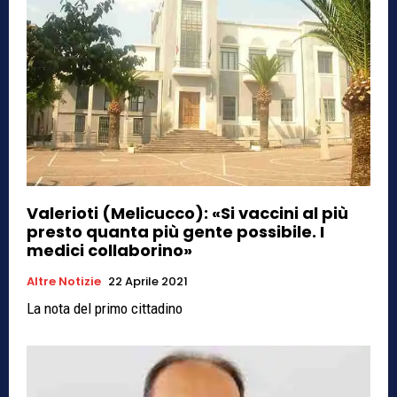
Valerioti (Melicucco): «Si vaccini al più
presto quanta più gente possibile. I
medici collaborino»
Altre Notizie
22 Aprile 2021
La nota del primo cittadino