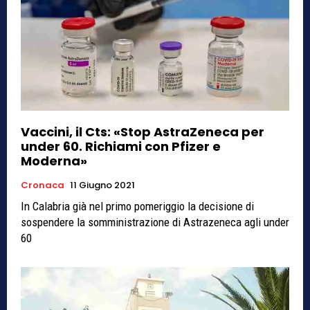
Vaccini, il Cts: «Stop AstraZeneca per
under 60. Richiami con Pfizer e
Moderna»
Cronaca
11 Giugno 2021
In Calabria già nel primo pomeriggio la decisione di
sospendere la somministrazione di Astrazeneca agli under
60