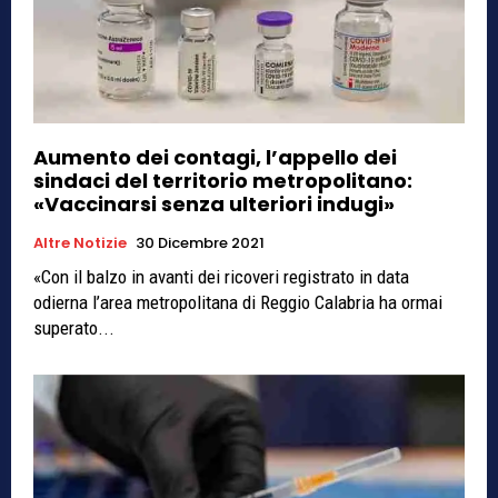
Aumento dei contagi, l’appello dei
sindaci del territorio metropolitano:
«Vaccinarsi senza ulteriori indugi»
Altre Notizie
30 Dicembre 2021
«Con il balzo in avanti dei ricoveri registrato in data
odierna l’area metropolitana di Reggio Calabria ha ormai
superato...