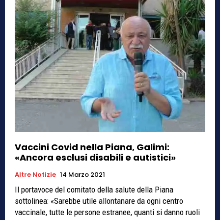
Vaccini Covid nella Piana, Galimi:
«Ancora esclusi disabili e autistici»
Altre Notizie
14 Marzo 2021
Il portavoce del comitato della salute della Piana
sottolinea: «Sarebbe utile allontanare da ogni centro
vaccinale, tutte le persone estranee, quanti si danno ruoli