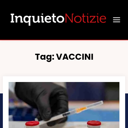
Tag:
VACCINI