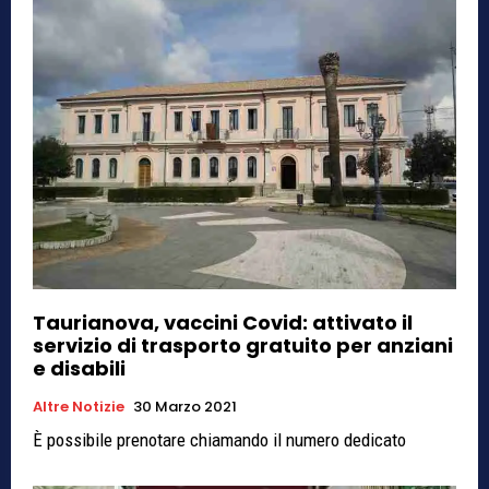
Taurianova, vaccini Covid: attivato il
servizio di trasporto gratuito per anziani
e disabili
Altre Notizie
30 Marzo 2021
È possibile prenotare chiamando il numero dedicato