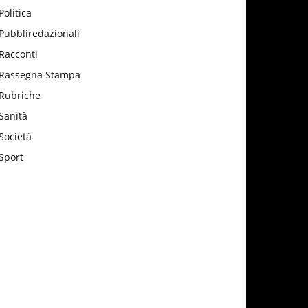
Politica
Pubbliredazionali
Racconti
Rassegna Stampa
Rubriche
Sanità
Società
Sport