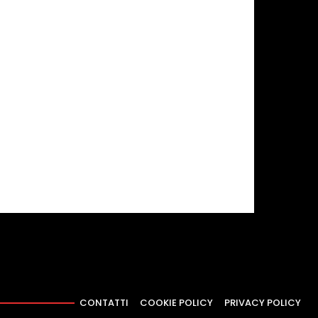
CONTATTI
COOKIE POLICY
PRIVACY POLICY