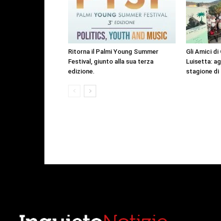
Ritorna il Palmi Young Summer
Gli Amici di 
Festival, giunto alla sua terza
Luisetta: a
edizione.
stagione di 