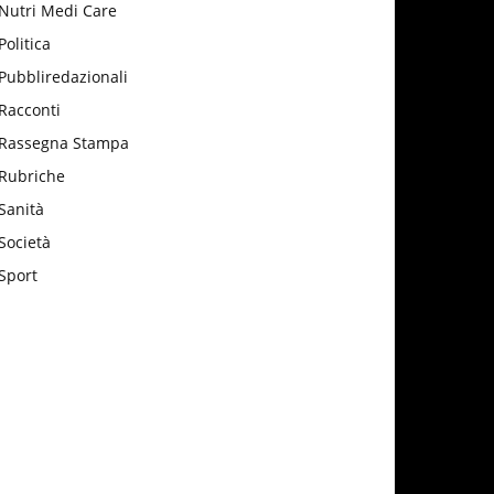
Nutri Medi Care
Politica
Pubbliredazionali
Racconti
Rassegna Stampa
Rubriche
Sanità
Società
Sport