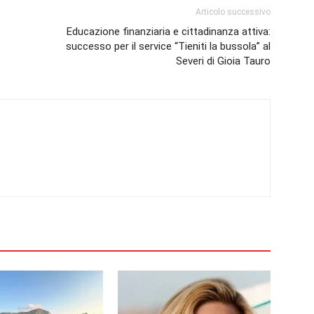
Articolo successivo
Educazione finanziaria e cittadinanza attiva:
successo per il service “Tieniti la bussola” al
Severi di Gioia Tauro