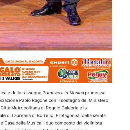
cale della rassegna
Primavera in Musica
promossa
ciazione Paolo Ragone con il sostegno del Ministero
 Città Metropolitana di Reggio Calabria e la
e di Laureana di Borrello. Protagonisti della serata
le Casa della Musica il duo composto dal violinista