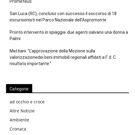
Prometeus
San Luca (RC), concluso con successo il soccorso di 18
escursionisti nel Parco Nazionale dell’Aspromonte
Pronto intervento in spiaggia: due agenti salvano una donna a
Palmi
Mattiani: “L’approvazione della Mozione sulla
valorizzazionedei beni immobili regionali affidati a F. d. C.
risultato importante.”
Categorie
ad occhio e croce
Altre Notizie
Ambiente
Cronaca