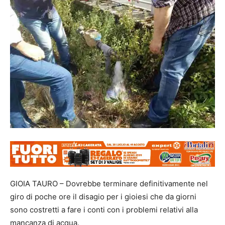
GIOIA TAURO – Dovrebbe terminare definitivamente nel
giro di poche ore il disagio per i gioiesi che da giorni
sono costretti a fare i conti con i problemi relativi alla
mancanza di acqua.