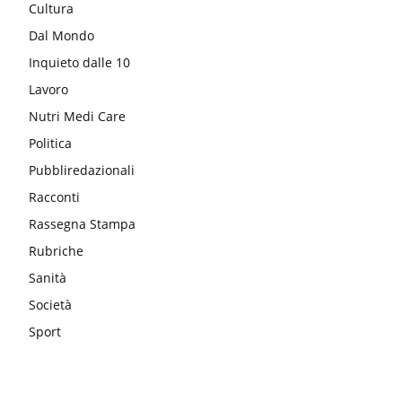
Cultura
Dal Mondo
Inquieto dalle 10
Lavoro
Nutri Medi Care
Politica
Pubbliredazionali
Racconti
Rassegna Stampa
Rubriche
Sanità
Società
Sport