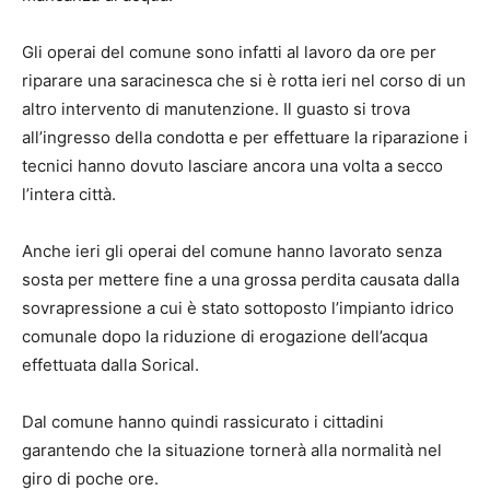
Gli operai del comune sono infatti al lavoro da ore per
riparare una saracinesca che si è rotta ieri nel corso di un
altro intervento di manutenzione. Il guasto si trova
all’ingresso della condotta e per effettuare la riparazione i
tecnici hanno dovuto lasciare ancora una volta a secco
l’intera città.
Anche ieri gli operai del comune hanno lavorato senza
sosta per mettere fine a una grossa perdita causata dalla
sovrapressione a cui è stato sottoposto l’impianto idrico
comunale dopo la riduzione di erogazione dell’acqua
effettuata dalla Sorical.
Dal comune hanno quindi rassicurato i cittadini
garantendo che la situazione tornerà alla normalità nel
giro di poche ore.