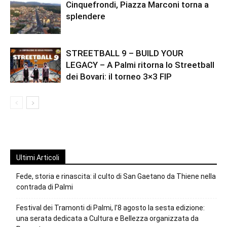
Cinquefrondi, Piazza Marconi torna a
splendere
STREETBALL 9 – BUILD YOUR
LEGACY – A Palmi ritorna lo Streetball
dei Bovari: il torneo 3×3 FIP
Ultimi Articoli
Fede, storia e rinascita: il culto di San Gaetano da Thiene nella
contrada di Palmi
Festival dei Tramonti di Palmi, l’8 agosto la sesta edizione:
una serata dedicata a Cultura e Bellezza organizzata da