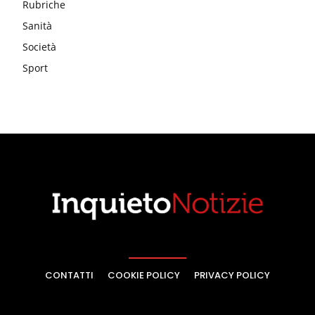
Rubriche
Sanità
Società
Sport
CONTATTI
COOKIE POLICY
PRIVACY POLICY