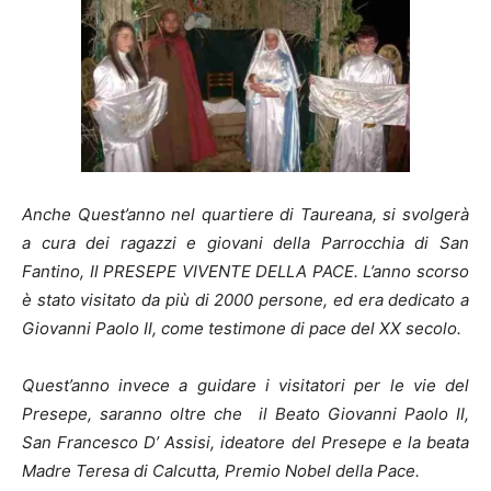
Anche Quest’anno nel quartiere di Taureana, si svolgerà
a cura dei ragazzi e giovani della Parrocchia di San
Fantino, Il PRESEPE VIVENTE DELLA PACE. L’anno scorso
è stato visitato da più di 2000 persone, ed era dedicato a
Giovanni Paolo II, come testimone di pace del XX secolo.
Quest’anno invece a guidare i visitatori per le vie del
Presepe, saranno oltre che il Beato Giovanni Paolo II,
San Francesco D’ Assisi, ideatore del Presepe e la beata
Madre Teresa di Calcutta, Premio Nobel della Pace.