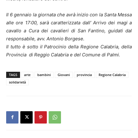
Il 6 gennaio la giornata che avrà inizio con la Santa Messa
alle ore 17:00, sarà caratterizzata dall’ Arrivo dei magi a
cavallo a Cura dei cavalieri di San Fantino, guidati dal
responsabile, avv. Antonio Borgese.
Il tutto è sotto il Patrocinio della Regione Calabria, della
Provincia di Reggio Calabria e del Comune di Palmi.
TAGS
arte
bambini
Giovani
provincia
Regione Calabria
solidarietà