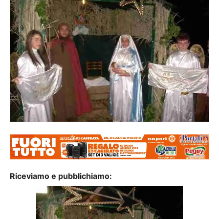
Riceviamo e pubblichiamo: