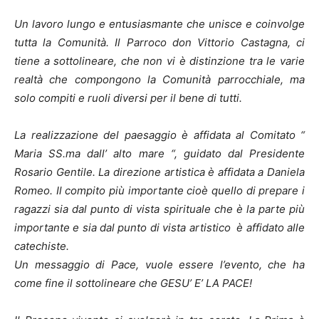
Un lavoro lungo e entusiasmante che unisce e coinvolge
tutta la Comunità. Il Parroco don Vittorio Castagna, ci
tiene a sottolineare, che non vi è distinzione tra le varie
realtà che compongono la Comunità parrocchiale, ma
solo compiti e ruoli diversi per il bene di tutti.
La realizzazione del paesaggio è affidata al Comitato “
Maria SS.ma dall’ alto mare “, guidato dal Presidente
Rosario Gentile. La direzione artistica è affidata a Daniela
Romeo. Il compito più importante cioè quello di prepare i
ragazzi sia dal punto di vista spirituale che è la parte più
importante e sia dal punto di vista artistico è affidato alle
catechiste.
Un messaggio di Pace, vuole essere l’evento, che ha
come fine il sottolineare che GESU’ E’ LA PACE!