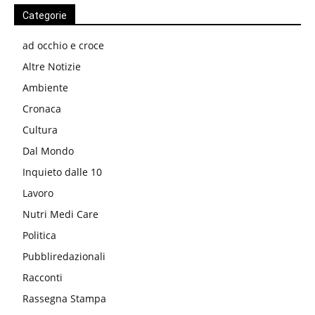
Categorie
ad occhio e croce
Altre Notizie
Ambiente
Cronaca
Cultura
Dal Mondo
Inquieto dalle 10
Lavoro
Nutri Medi Care
Politica
Pubbliredazionali
Racconti
Rassegna Stampa