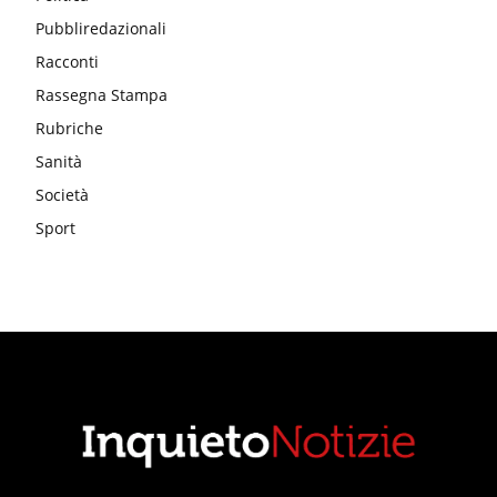
Pubbliredazionali
Racconti
Rassegna Stampa
Rubriche
Sanità
Società
Sport