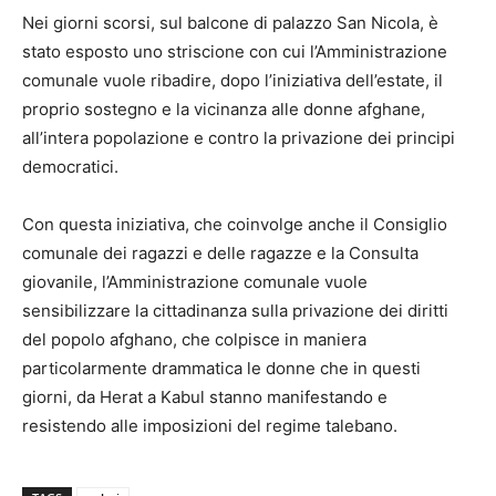
Nei giorni scorsi, sul balcone di palazzo San Nicola, è
stato esposto uno striscione con cui l’Amministrazione
comunale vuole ribadire, dopo l’iniziativa dell’estate, il
proprio sostegno e la vicinanza alle donne afghane,
all’intera popolazione e contro la privazione dei principi
democratici.
Con questa iniziativa, che coinvolge anche il Consiglio
comunale dei ragazzi e delle ragazze e la Consulta
giovanile, l’Amministrazione comunale vuole
sensibilizzare la cittadinanza sulla privazione dei diritti
del popolo afghano, che colpisce in maniera
particolarmente drammatica le donne che in questi
giorni, da Herat a Kabul stanno manifestando e
resistendo alle imposizioni del regime talebano.