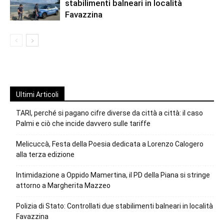
stabilimenti balneari in località
Favazzina
Ultimi Articoli
TARI, perché si pagano cifre diverse da città a città: il caso
Palmi e ciò che incide davvero sulle tariffe
Melicuccà, Festa della Poesia dedicata a Lorenzo Calogero
alla terza edizione
Intimidazione a Oppido Mamertina, il PD della Piana si stringe
attorno a Margherita Mazzeo
Polizia di Stato: Controllati due stabilimenti balneari in località
Favazzina