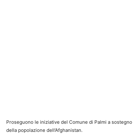
Proseguono le iniziative del Comune di Palmi a sostegno
della popolazione dell’Afghanistan.