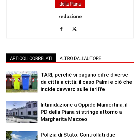
redazione
ARTICOLI CORRELATI
ALTRO DALL'AUTORE
TARI, perché si pagano cifre diverse
da città a città: il caso Palmi e ciò che
incide davvero sulle tariffe
Intimidazione a Oppido Mamertina, il
PD della Piana si stringe attorno a
Margherita Mazzeo
Polizia di Stato: Controllati due