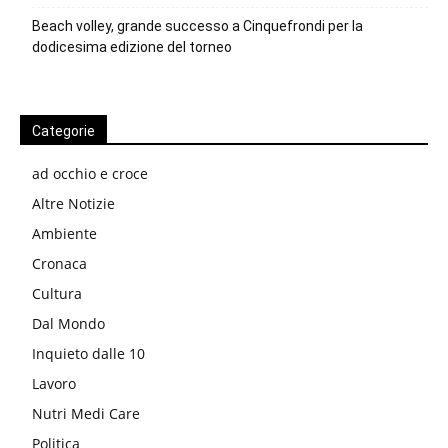
Beach volley, grande successo a Cinquefrondi per la
dodicesima edizione del torneo
Categorie
ad occhio e croce
Altre Notizie
Ambiente
Cronaca
Cultura
Dal Mondo
Inquieto dalle 10
Lavoro
Nutri Medi Care
Politica