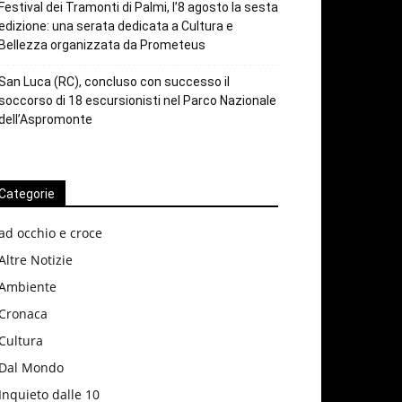
Festival dei Tramonti di Palmi, l’8 agosto la sesta
edizione: una serata dedicata a Cultura e
Bellezza organizzata da Prometeus
San Luca (RC), concluso con successo il
soccorso di 18 escursionisti nel Parco Nazionale
dell’Aspromonte
Categorie
ad occhio e croce
Altre Notizie
Ambiente
Cronaca
Cultura
Dal Mondo
Inquieto dalle 10