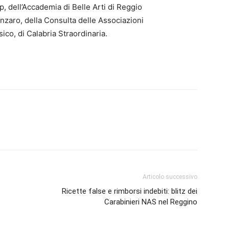
 dell’Accademia di Belle Arti di Reggio
anzaro, della Consulta delle Associazioni
sico, di Calabria Straordinaria.
Articolo successivo
Ricette false e rimborsi indebiti: blitz dei
Carabinieri NAS nel Reggino