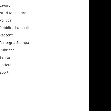
Lavoro
Nutri Medi Care
Politica
Pubbliredazionali
Racconti
Rassegna Stampa
Rubriche
Sanità
Società
Sport