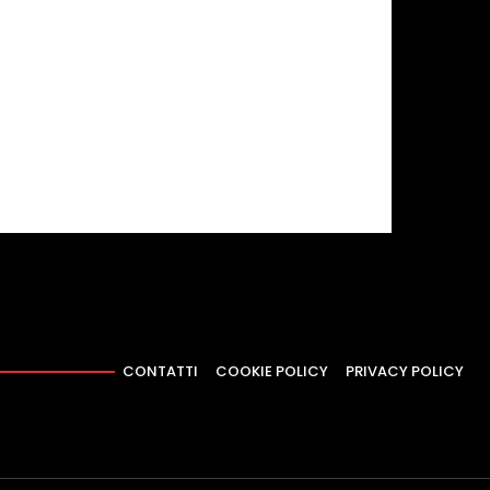
CONTATTI
COOKIE POLICY
PRIVACY POLICY