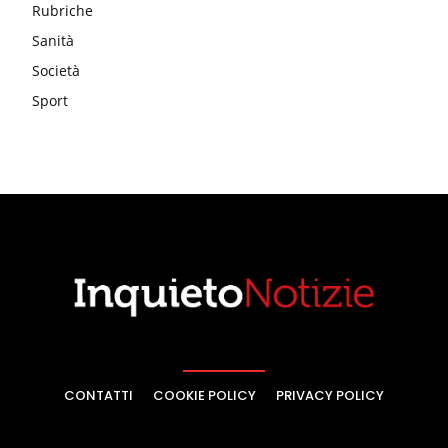
Rubriche
Sanità
Società
Sport
CONTATTI
COOKIE POLICY
PRIVACY POLICY