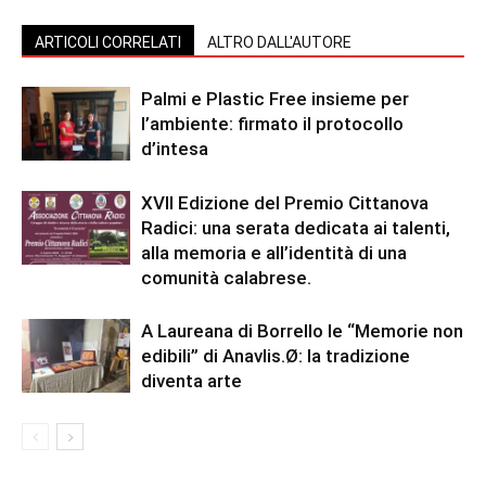
ARTICOLI CORRELATI
ALTRO DALL'AUTORE
Palmi e Plastic Free insieme per
l’ambiente: firmato il protocollo
d’intesa
XVII Edizione del Premio Cittanova
Radici: una serata dedicata ai talenti,
alla memoria e all’identità di una
comunità calabrese.
A Laureana di Borrello le “Memorie non
edibili” di Anavlis.Ø: la tradizione
diventa arte