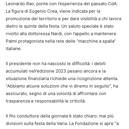
Leonardo Rao, ponte con l’esperienza del passato CdA.
La figura di Eugenio Crea, viene indicata per la
promozione del territorio e per dare visibilità a chi lavora
dietro le quinte della festa. Un saluto speciale è stato
rivolto alla dottoressa Nardi, con l’appello a mantenere
Palmi protagonista nella rete delle “macchine a spalla”
italiane.
Il presidente non ha nascosto le difficoltà: i debiti
accumulati nell’edizione 2023 pesano ancora e la
situazione finanziaria richiede una ricognizione attenta.
“Abbiamo alcune soluzioni che vi diremo in seguito”, ha
assicurato, segno di una volontà di affrontare con
trasparenza e responsabilità le criticità.
Il filo conduttore della giornata è stato chiaro: mai più
divisioni sulla festa della Varia. La Fondazione si apre “a