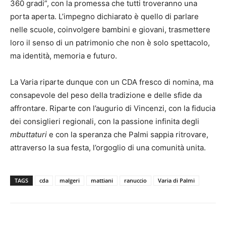
360 gradi”, con la promessa che tutti troveranno una
porta aperta. L’impegno dichiarato è quello di parlare
nelle scuole, coinvolgere bambini e giovani, trasmettere
loro il senso di un patrimonio che non è solo spettacolo,
ma identità, memoria e futuro.
La Varia riparte dunque con un CDA fresco di nomina, ma
consapevole del peso della tradizione e delle sfide da
affrontare. Riparte con l’augurio di Vincenzi, con la fiducia
dei consiglieri regionali, con la passione infinita degli
mbuttaturi
e con la speranza che Palmi sappia ritrovare,
attraverso la sua festa, l’orgoglio di una comunità unita.
TAGS
cda
malgeri
mattiani
ranuccio
Varia di Palmi