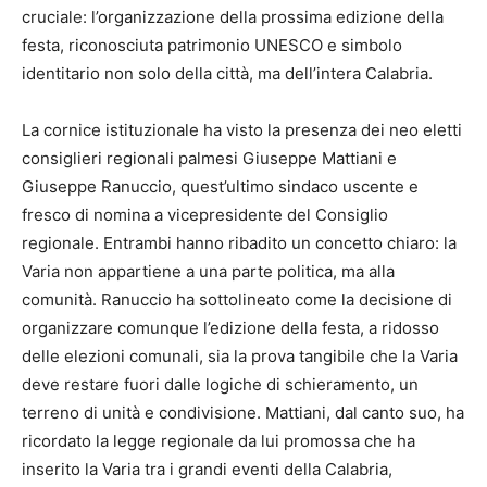
cruciale: l’organizzazione della prossima edizione della
festa, riconosciuta patrimonio UNESCO e simbolo
identitario non solo della città, ma dell’intera Calabria.
La cornice istituzionale ha visto la presenza dei neo eletti
consiglieri regionali palmesi Giuseppe Mattiani e
Giuseppe Ranuccio, quest’ultimo sindaco uscente e
fresco di nomina a vicepresidente del Consiglio
regionale. Entrambi hanno ribadito un concetto chiaro: la
Varia non appartiene a una parte politica, ma alla
comunità. Ranuccio ha sottolineato come la decisione di
organizzare comunque l’edizione della festa, a ridosso
delle elezioni comunali, sia la prova tangibile che la Varia
deve restare fuori dalle logiche di schieramento, un
terreno di unità e condivisione. Mattiani, dal canto suo, ha
ricordato la legge regionale da lui promossa che ha
inserito la Varia tra i grandi eventi della Calabria,