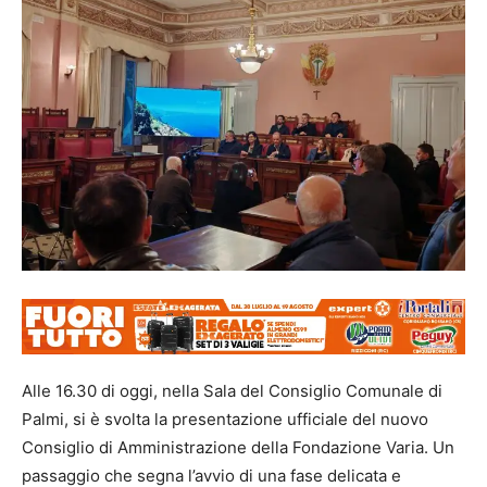
Alle 16.30 di oggi, nella Sala del Consiglio Comunale di
Palmi, si è svolta la presentazione ufficiale del nuovo
Consiglio di Amministrazione della Fondazione Varia. Un
passaggio che segna l’avvio di una fase delicata e