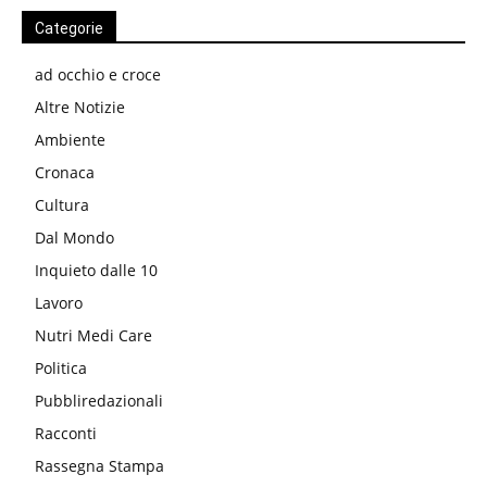
Categorie
ad occhio e croce
Altre Notizie
Ambiente
Cronaca
Cultura
Dal Mondo
Inquieto dalle 10
Lavoro
Nutri Medi Care
Politica
Pubbliredazionali
Racconti
Rassegna Stampa