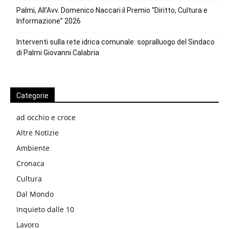
Palmi, All’Avv. Domenico Naccari il Premio “Diritto, Cultura e
Informazione” 2026
Interventi sulla rete idrica comunale: sopralluogo del Sindaco
di Palmi Giovanni Calabria
Categorie
ad occhio e croce
Altre Notizie
Ambiente
Cronaca
Cultura
Dal Mondo
Inquieto dalle 10
Lavoro