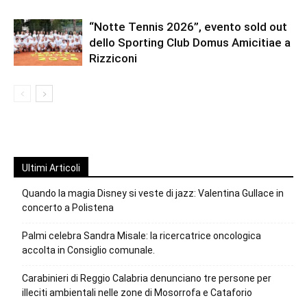
“Notte Tennis 2026”, evento sold out
dello Sporting Club Domus Amicitiae a
Rizziconi
Ultimi Articoli
Quando la magia Disney si veste di jazz: Valentina Gullace in
concerto a Polistena
Palmi celebra Sandra Misale: la ricercatrice oncologica
accolta in Consiglio comunale.
Carabinieri di Reggio Calabria denunciano tre persone per
illeciti ambientali nelle zone di Mosorrofa e Cataforio