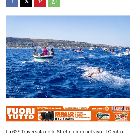
La 62ª Traversata dello Stretto entra nel vivo. Il Centro