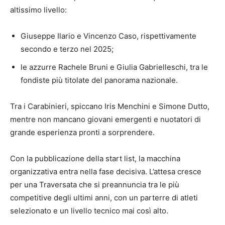
altissimo livello:
Giuseppe Ilario e Vincenzo Caso, rispettivamente
secondo e terzo nel 2025;
le azzurre Rachele Bruni e Giulia Gabrielleschi, tra le
fondiste più titolate del panorama nazionale.
Tra i Carabinieri, spiccano Iris Menchini e Simone Dutto,
mentre non mancano giovani emergenti e nuotatori di
grande esperienza pronti a sorprendere.
Con la pubblicazione della start list, la macchina
organizzativa entra nella fase decisiva. L’attesa cresce
per una Traversata che si preannuncia tra le più
competitive degli ultimi anni, con un parterre di atleti
selezionato e un livello tecnico mai così alto.