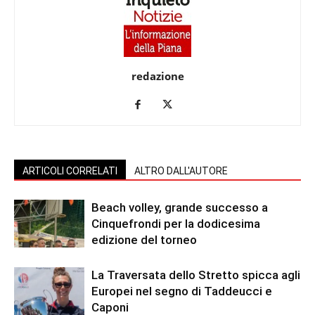
redazione
ARTICOLI CORRELATI
ALTRO DALL'AUTORE
Beach volley, grande successo a
Cinquefrondi per la dodicesima
edizione del torneo
La Traversata dello Stretto spicca agli
Europei nel segno di Taddeucci e
Caponi