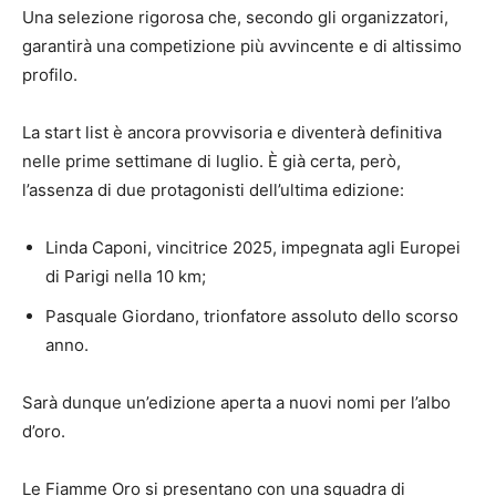
Una selezione rigorosa che, secondo gli organizzatori,
garantirà una competizione più avvincente e di altissimo
profilo.
La start list è ancora provvisoria e diventerà definitiva
nelle prime settimane di luglio. È già certa, però,
l’assenza di due protagonisti dell’ultima edizione:
Linda Caponi, vincitrice 2025, impegnata agli Europei
di Parigi nella 10 km;
Pasquale Giordano, trionfatore assoluto dello scorso
anno.
Sarà dunque un’edizione aperta a nuovi nomi per l’albo
d’oro.
Le Fiamme Oro si presentano con una squadra di