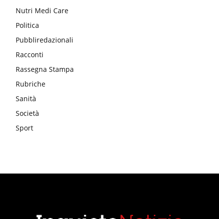
Nutri Medi Care
Politica
Pubbliredazionali
Racconti
Rassegna Stampa
Rubriche
Sanità
Società
Sport