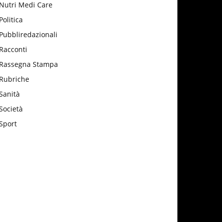
Nutri Medi Care
Politica
Pubbliredazionali
Racconti
Rassegna Stampa
Rubriche
Sanità
Società
Sport