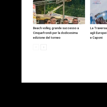
Beach volley, grande successo a
La Traversa
Cinquefrondi per la dodicesima
agli Europe
edizione del torneo
e Caponi