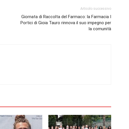
Articolo successivo
Giornata di Raccolta del Farmaco: la Farmacia I
Portici di Gioia Tauro rinnova il suo impegno per
la comunità